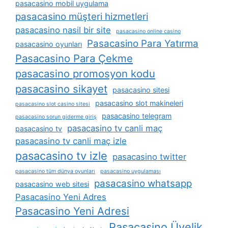
pasacasino mobil uygulama
pasacasino müşteri hizmetleri
pasacasino nasil bir site
pasacasino online casino
Pasacasino Para Yatırma
pasacasino oyunları
Pasacasino Para Çekme
pasacasino promosyon kodu
pasacasino sikayet
pasacasino sitesi
pasacasino slot makineleri
pasacasino slot casino sitesi
pasacasino telegram
pasacasino sorun giderme giriş
pasacasino tv canli maç
pasacasino tv
pasacasino tv canli maç izle
pasacasino tv izle
pasacasino twitter
pasacasino tüm dünya oyunları
pasacasino uygulaması
pasacasino whatsapp
pasacasino web sitesi
Pasacasino Yeni Adres
Pasacasino Yeni Adresi
Pasacasino Üyelik