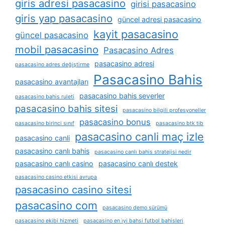
giris adresi pasacasino
girisi pasacasino
giris yap pasacasino
güncel adresi pasacasino
kayit pasacasino
güncel pasacasino
mobil pasacasino
Pasacasino Adres
pasacasino adresi
pasacasino adres değiştirme
Pasacasino Bahis
pasacasino avantajları
pasacasino bahis severler
pasacasino bahis ruleti
pasacasino bahis sitesi
pasacasino bilgili profesyoneller
pasacasino bonus
pasacasino birinci sınıf
pasacasino btk tib
pasacasino canli maç izle
pasacasino canli
pasacasino canlı bahis
pasacasino canlı bahis stratejisi nedir
pasacasino canlı casino
pasacasino canlı destek
pasacasino casino etkisi avrupa
pasacasino casino sitesi
pasacasino com
pasacasino demo sürümü
pasacasino ekibi hizmeti
pasacasino en i̇yi bahsi futbol bahisleri