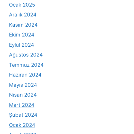
Ocak 2025
Aralık 2024
Kasım 2024
Ekim 2024
Eylül 2024
Ağustos 2024
Temmuz 2024
Haziran 2024
Mayıs 2024
Nisan 2024
Mart 2024
Şubat 2024
Ocak 2024