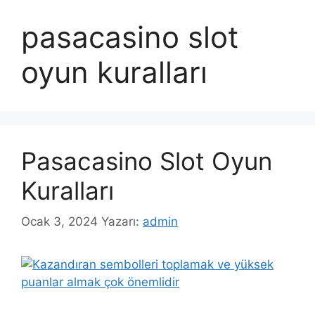
pasacasino slot
oyun kuralları
Pasacasino Slot Oyun
Kuralları
Ocak 3, 2024
Yazarı:
admin