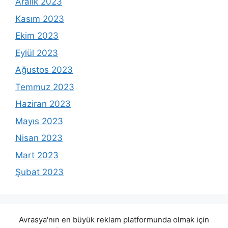
Aralık 2023
Kasım 2023
Ekim 2023
Eylül 2023
Ağustos 2023
Temmuz 2023
Haziran 2023
Mayıs 2023
Nisan 2023
Mart 2023
Şubat 2023
Avrasya'nın en büyük reklam platformunda olmak için