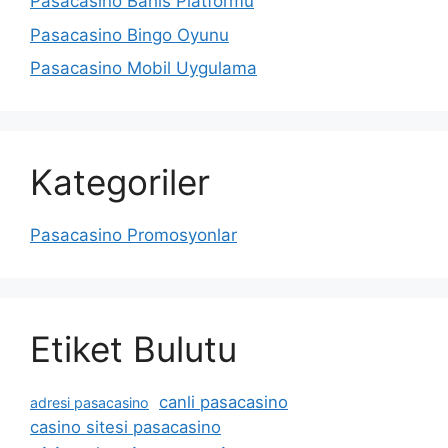
Pasacasino Bahis Platformu
Pasacasino Bingo Oyunu
Pasacasino Mobil Uygulama
Kategoriler
Pasacasino Promosyonlar
Etiket Bulutu
canli pasacasino
adresi pasacasino
casino sitesi pasacasino