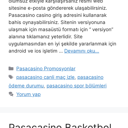
olumsuz etkiyle karşılaşırsanız resmi web
sitesine e-posta göndererek ulaşabilirsiniz.
Pasacasino casino giriş adresini kullanarak
bahis oynayabilirsiniz. Sitenin versiyonuna
ulaşmak için masaüstü formatı için “ versiyon”
alanına tıklamanız yeterlidir. Site
uygulamasından en iyi şekilde yararlanmak için
android ve ios işletim …
Devamını oku…
Kategoriler
Pasacasino Promosyonlar
Etiketler
pasacasino canli maç izle
,
pasacasino
ödeme durumu
,
pasacasino spor bölümleri
Yorum yap
Pasacasino Basketbol