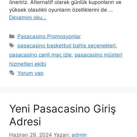
öneririz. Alternatif olarak günlük kuponların ve
yüksek olasılıklı oyunların özelliklerini de …
Devamını oku…
Kategoriler
Pasacasino Promosyonlar
Etiketler
pasacasino basketbol bahis seçenekleri
,
pasacasino canli maç izle
,
pasacasino müşteri
hizmetleri ekibi
Yorum yap
Yeni Pasacasino Giriş
Adresi
Haziran 29, 2024
Yazarı:
admin