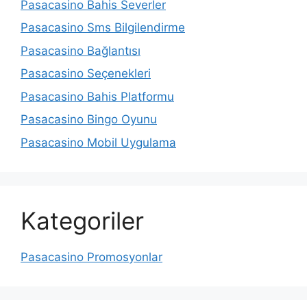
Pasacasino Bahis Severler
Pasacasino Sms Bilgilendirme
Pasacasino Bağlantısı
Pasacasino Seçenekleri
Pasacasino Bahis Platformu
Pasacasino Bingo Oyunu
Pasacasino Mobil Uygulama
Kategoriler
Pasacasino Promosyonlar