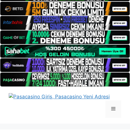
İçeriğe
atla
Menü