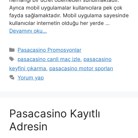
herhangi bir ücret ödemeden sunulmaktadır.
Ayrıca mobil uygulamalar kullanıcılara pek çok
fayda sağlamaktadır. Mobil uygulama sayesinde
kullanıcılar internetin olduğu her yerde …
Devamını oku…
Kategoriler
Pasacasino Promosyonlar
Etiketler
pasacasino canli maç izle
,
pasacasino
keyfini çıkarma
,
pasacasino motor sporları
Yorum yap
Pasacasino Kayıtlı
Adresin