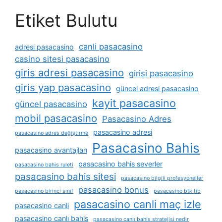
Etiket Bulutu
canli pasacasino
adresi pasacasino
casino sitesi pasacasino
giris adresi pasacasino
girisi pasacasino
giris yap pasacasino
güncel adresi pasacasino
kayit pasacasino
güncel pasacasino
mobil pasacasino
Pasacasino Adres
pasacasino adresi
pasacasino adres değiştirme
Pasacasino Bahis
pasacasino avantajları
pasacasino bahis severler
pasacasino bahis ruleti
pasacasino bahis sitesi
pasacasino bilgili profesyoneller
pasacasino bonus
pasacasino birinci sınıf
pasacasino btk tib
pasacasino canli maç izle
pasacasino canli
pasacasino canlı bahis
pasacasino canlı bahis stratejisi nedir