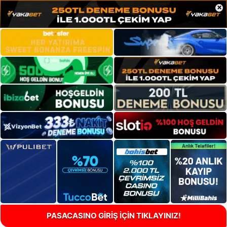
×
PASACASINO GİRİŞ İÇİN TIKLAYINIZ!