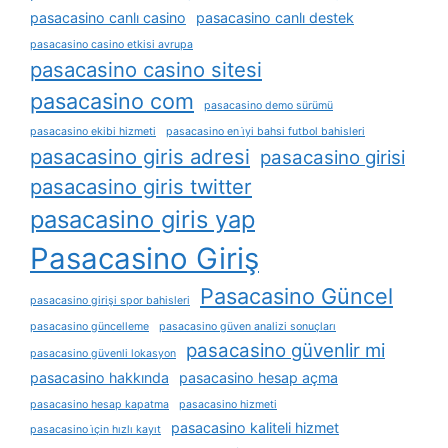
pasacasino canlı casino
pasacasino canlı destek
pasacasino casino etkisi avrupa
pasacasino casino sitesi
pasacasino com
pasacasino demo sürümü
pasacasino ekibi hizmeti
pasacasino en i̇yi bahsi futbol bahisleri
pasacasino giris adresi
pasacasino girisi
pasacasino giris twitter
pasacasino giris yap
Pasacasino Giriş
Pasacasino Güncel
pasacasino girişi spor bahisleri
pasacasino güncelleme
pasacasino güven analizi sonuçları
pasacasino güvenlir mi
pasacasino güvenli lokasyon
pasacasino hakkında
pasacasino hesap açma
pasacasino hesap kapatma
pasacasino hizmeti
pasacasino kaliteli hizmet
pasacasino i̇çin hızlı kayıt