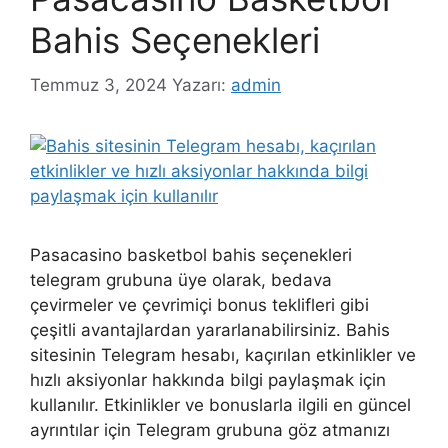
Bahis Seçenekleri
Temmuz 3, 2024
Yazarı:
admin
Pasacasino basketbol bahis seçenekleri
telegram grubuna üye olarak, bedava
çevirmeler ve çevrimiçi bonus teklifleri gibi
çeşitli avantajlardan yararlanabilirsiniz. Bahis
sitesinin Telegram hesabı, kaçırılan etkinlikler ve
hızlı aksiyonlar hakkında bilgi paylaşmak için
kullanılır. Etkinlikler ve bonuslarla ilgili en güncel
ayrıntılar için Telegram grubuna göz atmanızı