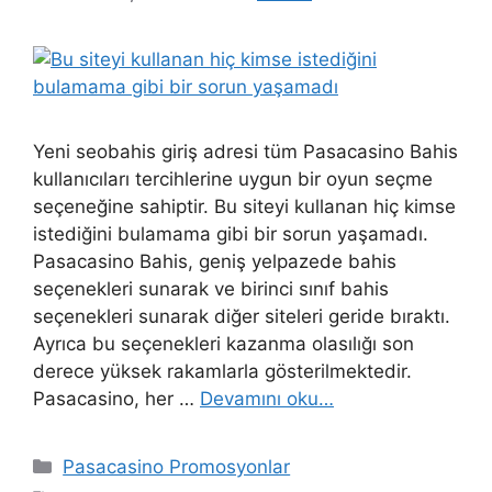
Yeni seobahis giriş adresi tüm Pasacasino Bahis
kullanıcıları tercihlerine uygun bir oyun seçme
seçeneğine sahiptir. Bu siteyi kullanan hiç kimse
istediğini bulamama gibi bir sorun yaşamadı.
Pasacasino Bahis, geniş yelpazede bahis
seçenekleri sunarak ve birinci sınıf bahis
seçenekleri sunarak diğer siteleri geride bıraktı.
Ayrıca bu seçenekleri kazanma olasılığı son
derece yüksek rakamlarla gösterilmektedir.
Pasacasino, her …
Devamını oku…
Kategoriler
Pasacasino Promosyonlar