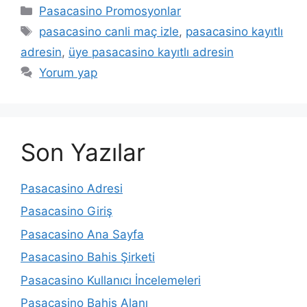
Kategoriler
Pasacasino Promosyonlar
Etiketler
pasacasino canli maç izle
,
pasacasino kayıtlı
adresin
,
üye pasacasino kayıtlı adresin
Yorum yap
Son Yazılar
Pasacasino Adresi
Pasacasino Giriş
Pasacasino Ana Sayfa
Pasacasino Bahis Şirketi
Pasacasino Kullanıcı İncelemeleri
Pasacasino Bahis Alanı