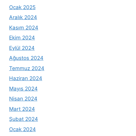
Ocak 2025
Aralık 2024
Kasım 2024
Ekim 2024
Eylül 2024
Ağustos 2024
Temmuz 2024
Haziran 2024
Mayıs 2024
Nisan 2024
Mart 2024
Şubat 2024
Ocak 2024