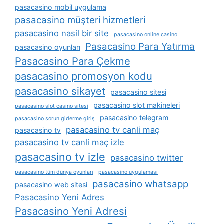
pasacasino mobil uygulama
pasacasino müşteri hizmetleri
pasacasino nasil bir site
pasacasino online casino
Pasacasino Para Yatırma
pasacasino oyunları
Pasacasino Para Çekme
pasacasino promosyon kodu
pasacasino sikayet
pasacasino sitesi
pasacasino slot makineleri
pasacasino slot casino sitesi
pasacasino telegram
pasacasino sorun giderme giriş
pasacasino tv canli maç
pasacasino tv
pasacasino tv canli maç izle
pasacasino tv izle
pasacasino twitter
pasacasino tüm dünya oyunları
pasacasino uygulaması
pasacasino whatsapp
pasacasino web sitesi
Pasacasino Yeni Adres
Pasacasino Yeni Adresi