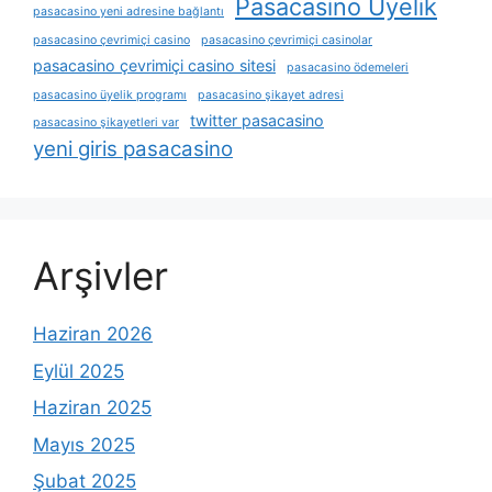
Pasacasino Üyelik
pasacasino yeni adresine bağlantı
pasacasino çevrimiçi casino
pasacasino çevrimiçi casinolar
pasacasino çevrimiçi casino sitesi
pasacasino ödemeleri
pasacasino üyelik programı
pasacasino şikayet adresi
twitter pasacasino
pasacasino şikayetleri var
yeni giris pasacasino
Arşivler
Haziran 2026
Eylül 2025
Haziran 2025
Mayıs 2025
Şubat 2025