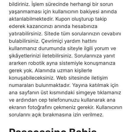
bildiriniz. İşlem sürecinde herhangi bir sorun
yaşanmaması için kullanıcının bakiyesi anında
aktarılabilmektedir. Kupon oluşturup takip
ederek kazancınızı anında hesabınıza
yatırabilirsiniz. Sitede tüm sorularınızın cevabını
bulabilirsiniz. Çevrimiçi yardım hattını
kullanmanız durumunda siteyle ilgili yorum ve
şikâyetlerinizi iletebilirsiniz. Sorularınıza yanıt
ararken robotik ayna sistemiyle konuşmanıza
gerek yok. Alanında uzman kişilerle
konuşabileceksiniz. Web sitesinde iletişim
numaraları bulunmaktadır. Yayına katılmak için
ana sayfanın üst kısmındaki simgeye tıklamanız
ve ardından cep telefonunuzu kullanarak ana
ekranın fotoğrafını çekmeniz gerekir. Kullanıcının
sorularını açık bırakmasına izin verilmez.