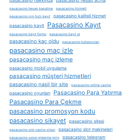
pasacasino hakkında
pasacasino hesap açma
pasacasino hesap kapatma
pasacasino hizmeti
pasacasino kaliteli hizmet
pasacasino i̇çin hızlı kayıt
Pasacasino Kayıt
pasacasino kayit
pasacasino kayıt formu
pasacasino kayıt ol
pasacasino kaç oldu
pasacasino kullanıcıları
pasacasino maç izle
pasacasino maç izleme
pasacasino mobil uygulama
pasacasino müşteri hizmetleri
pasacasino nasil bir site
pasacasino online casino
Pasacasino Para Yatırma
pasacasino oyunları
Pasacasino Para Çekme
pasacasino promosyon kodu
pasacasino sikayet
pasacasino sitesi
pasacasino slot makineleri
pasacasino slot casino sitesi
pasacasino telegram
pasacasino sorun giderme giriş