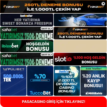
×
PASACASINO GİRİŞ İÇİN TIKLAYINIZ!