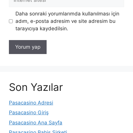
sitesi
Daha sonraki yorumlarımda kullanılması için
adım, e-posta adresim ve site adresim bu
tarayıcıya kaydedilsin.
Son Yazılar
Pasacasino Adresi
Pasacasino Giriş
Pasacasino Ana Sayfa
Pasacasino Bahis Şirketi