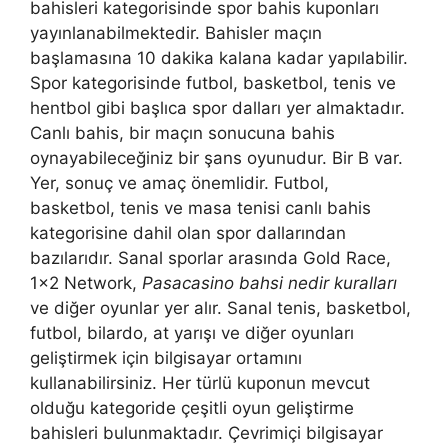
bahisleri kategorisinde spor bahis kuponları
yayınlanabilmektedir. Bahisler maçın
başlamasına 10 dakika kalana kadar yapılabilir.
Spor kategorisinde futbol, ​​basketbol, ​​tenis ve
hentbol gibi başlıca spor dalları yer almaktadır.
Canlı bahis, bir maçın sonucuna bahis
oynayabileceğiniz bir şans oyunudur. Bir B var.
Yer, sonuç ve amaç önemlidir. Futbol, ​​
basketbol, ​​tenis ve masa tenisi canlı bahis
kategorisine dahil olan spor dallarından
bazılarıdır. Sanal sporlar arasında Gold Race,
1×2 Network,
Pasacasino bahsi nedir kuralları
ve diğer oyunlar yer alır. Sanal tenis, basketbol, ​​
futbol, ​​bilardo, at yarışı ve diğer oyunları
geliştirmek için bilgisayar ortamını
kullanabilirsiniz. Her türlü kuponun mevcut
olduğu kategoride çeşitli oyun geliştirme
bahisleri bulunmaktadır. Çevrimiçi bilgisayar