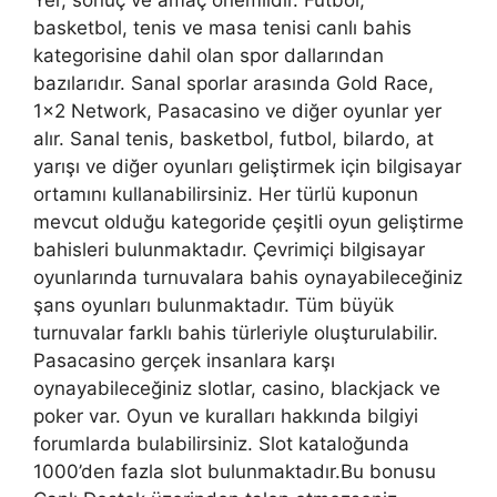
basketbol, ​​tenis ve masa tenisi canlı bahis
kategorisine dahil olan spor dallarından
bazılarıdır. Sanal sporlar arasında Gold Race,
1×2 Network, Pasacasino ve diğer oyunlar yer
alır. Sanal tenis, basketbol, ​​futbol, ​​bilardo, at
yarışı ve diğer oyunları geliştirmek için bilgisayar
ortamını kullanabilirsiniz. Her türlü kuponun
mevcut olduğu kategoride çeşitli oyun geliştirme
bahisleri bulunmaktadır. Çevrimiçi bilgisayar
oyunlarında turnuvalara bahis oynayabileceğiniz
şans oyunları bulunmaktadır. Tüm büyük
turnuvalar farklı bahis türleriyle oluşturulabilir.
Pasacasino gerçek insanlara karşı
oynayabileceğiniz slotlar, casino, blackjack ve
poker var. Oyun ve kuralları hakkında bilgiyi
forumlarda bulabilirsiniz. Slot kataloğunda
1000’den fazla slot bulunmaktadır.Bu bonusu