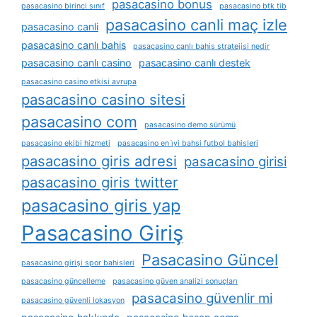
pasacasino bonus
pasacasino birinci sınıf
pasacasino btk tib
pasacasino canli maç izle
pasacasino canli
pasacasino canlı bahis
pasacasino canlı bahis stratejisi nedir
pasacasino canlı casino
pasacasino canlı destek
pasacasino casino etkisi avrupa
pasacasino casino sitesi
pasacasino com
pasacasino demo sürümü
pasacasino ekibi hizmeti
pasacasino en i̇yi bahsi futbol bahisleri
pasacasino giris adresi
pasacasino girisi
pasacasino giris twitter
pasacasino giris yap
Pasacasino Giriş
Pasacasino Güncel
pasacasino girişi spor bahisleri
pasacasino güncelleme
pasacasino güven analizi sonuçları
pasacasino güvenlir mi
pasacasino güvenli lokasyon