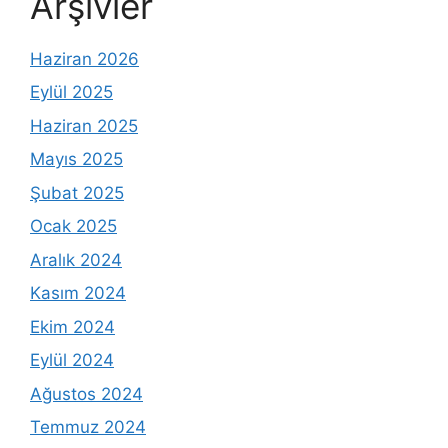
Arşivler
Haziran 2026
Eylül 2025
Haziran 2025
Mayıs 2025
Şubat 2025
Ocak 2025
Aralık 2024
Kasım 2024
Ekim 2024
Eylül 2024
Ağustos 2024
Temmuz 2024