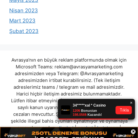
Mayıs 2023
Nisan 2023
Mart 2023
Şubat 2023
Avrasya'nın en büyük reklam platformunda olmak için
Microsoft Teams:
reklam@avrasyamarketing.com
adresimizden veya Telegram: @Avrasyamarketing
adresimizden irtibat kurabilirsiniz. (Tek iletişim
adreslerimiz teams / telegram ve mail adresimizdir.
Harici hiçbir iletişim adresimiz bulunmamaktadır.
Lütfen itibar etmeyiniz.) Türkiye yasalarına göre 7258
sayılı kanun uyarınca yasa dışı bahis oynamanın
cezaları mevcuttur. Şu an bulunduğunuz site hiç bir
şekilde illegal bahis oyunları oynatmıyor ve oynamaya
aracı olmuyordur.
atlasbet
|
egebet
|
betstrong
|
×
betciks
|
secretbet
|
sultanbet
|
hertabet
|
vaycasino