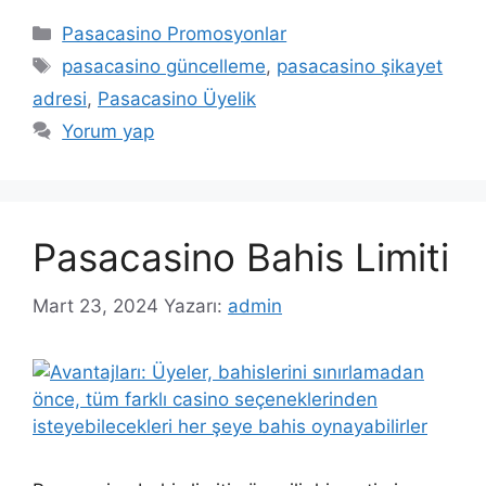
Kategoriler
Pasacasino Promosyonlar
Etiketler
pasacasino güncelleme
,
pasacasino şikayet
adresi
,
Pasacasino Üyelik
Yorum yap
Pasacasino Bahis Limiti
Mart 23, 2024
Yazarı:
admin