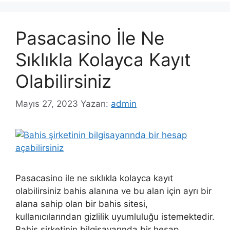
Pasacasino İle Ne
Sıklıkla Kolayca Kayıt
Olabilirsiniz
Mayıs 27, 2023
Yazarı:
admin
Pasacasino ile ne sıklıkla kolayca kayıt
olabilirsiniz bahis alanına ve bu alan için ayrı bir
alana sahip olan bir bahis sitesi,
kullanıcılarından gizlilik uyumluluğu istemektedir.
Bahis şirketinin bilgisayarında bir hesap