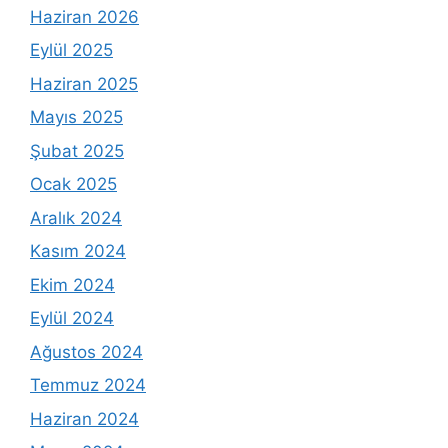
Haziran 2026
Eylül 2025
Haziran 2025
Mayıs 2025
Şubat 2025
Ocak 2025
Aralık 2024
Kasım 2024
Ekim 2024
Eylül 2024
Ağustos 2024
Temmuz 2024
Haziran 2024