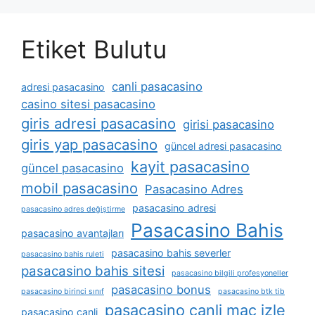
Etiket Bulutu
canli pasacasino
adresi pasacasino
casino sitesi pasacasino
giris adresi pasacasino
girisi pasacasino
giris yap pasacasino
güncel adresi pasacasino
kayit pasacasino
güncel pasacasino
mobil pasacasino
Pasacasino Adres
pasacasino adresi
pasacasino adres değiştirme
Pasacasino Bahis
pasacasino avantajları
pasacasino bahis severler
pasacasino bahis ruleti
pasacasino bahis sitesi
pasacasino bilgili profesyoneller
pasacasino bonus
pasacasino birinci sınıf
pasacasino btk tib
pasacasino canli maç izle
pasacasino canli