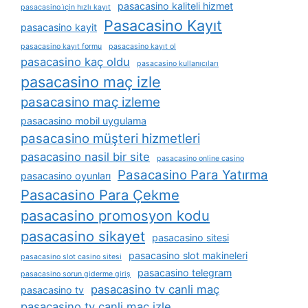
pasacasino kaliteli hizmet
pasacasino i̇çin hızlı kayıt
Pasacasino Kayıt
pasacasino kayit
pasacasino kayıt formu
pasacasino kayıt ol
pasacasino kaç oldu
pasacasino kullanıcıları
pasacasino maç izle
pasacasino maç izleme
pasacasino mobil uygulama
pasacasino müşteri hizmetleri
pasacasino nasil bir site
pasacasino online casino
Pasacasino Para Yatırma
pasacasino oyunları
Pasacasino Para Çekme
pasacasino promosyon kodu
pasacasino sikayet
pasacasino sitesi
pasacasino slot makineleri
pasacasino slot casino sitesi
pasacasino telegram
pasacasino sorun giderme giriş
pasacasino tv canli maç
pasacasino tv
pasacasino tv canli maç izle