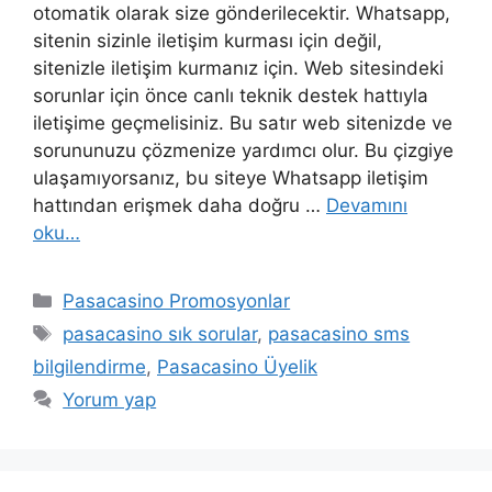
otomatik olarak size gönderilecektir. Whatsapp,
sitenin sizinle iletişim kurması için değil,
sitenizle iletişim kurmanız için. Web sitesindeki
sorunlar için önce canlı teknik destek hattıyla
iletişime geçmelisiniz. Bu satır web sitenizde ve
sorununuzu çözmenize yardımcı olur. Bu çizgiye
ulaşamıyorsanız, bu siteye Whatsapp iletişim
hattından erişmek daha doğru …
Devamını
oku…
Kategoriler
Pasacasino Promosyonlar
Etiketler
pasacasino sık sorular
,
pasacasino sms
bilgilendirme
,
Pasacasino Üyelik
Yorum yap