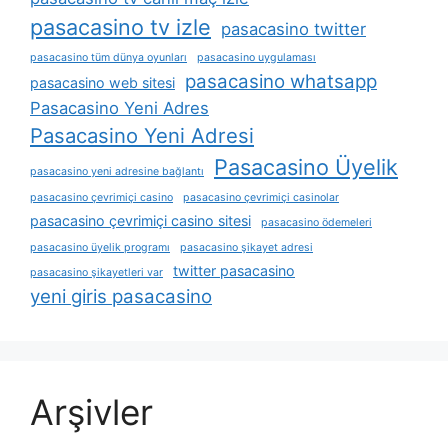
pasacasino tv izle
pasacasino twitter
pasacasino tüm dünya oyunları
pasacasino uygulaması
pasacasino whatsapp
pasacasino web sitesi
Pasacasino Yeni Adres
Pasacasino Yeni Adresi
Pasacasino Üyelik
pasacasino yeni adresine bağlantı
pasacasino çevrimiçi casino
pasacasino çevrimiçi casinolar
pasacasino çevrimiçi casino sitesi
pasacasino ödemeleri
pasacasino üyelik programı
pasacasino şikayet adresi
twitter pasacasino
pasacasino şikayetleri var
yeni giris pasacasino
Arşivler