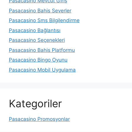
Pasacasino Mevcut Giriş
Pasacasino Bahis Severler
Pasacasino Sms Bilgilendirme
Pasacasino Bağlantısı
Pasacasino Seçenekleri
Pasacasino Bahis Platformu
Pasacasino Bingo Oyunu
Pasacasino Mobil Uygulama
Kategoriler
Pasacasino Promosyonlar