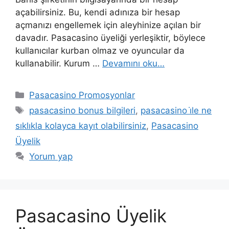
açabilirsiniz. Bu, kendi adınıza bir hesap
açmanızı engellemek için aleyhinize açılan bir
davadır. Pasacasino üyeliği yerleşiktir, böylece
kullanıcılar kurban olmaz ve oyuncular da
kullanabilir. Kurum …
Devamını oku…
Kategoriler
Pasacasino Promosyonlar
Etiketler
pasacasino bonus bilgileri
,
pasacasino i̇le ne
sıklıkla kolayca kayıt olabilirsiniz
,
Pasacasino
Üyelik
Yorum yap
Pasacasino Üyelik