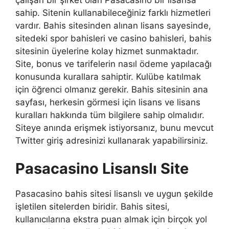
sahip. Sitenin kullanabileceğiniz farklı hizmetleri
vardır. Bahis sitesinden alınan lisans sayesinde,
sitedeki spor bahisleri ve casino bahisleri, bahis
sitesinin üyelerine kolay hizmet sunmaktadır.
Site, bonus ve tarifelerin nasıl ödeme yapılacağı
konusunda kurallara sahiptir. Kulübe katılmak
için öğrenci olmanız gerekir. Bahis sitesinin ana
sayfası, herkesin görmesi için lisans ve lisans
kuralları hakkında tüm bilgilere sahip olmalıdır.
Siteye anında erişmek istiyorsanız, bunu mevcut
Twitter giriş adresinizi kullanarak yapabilirsiniz.
Pasacasino Lisanslı Site
Pasacasino bahis sitesi lisanslı ve uygun şekilde
işletilen sitelerden biridir. Bahis sitesi,
kullanıcılarına ekstra puan almak için birçok yol