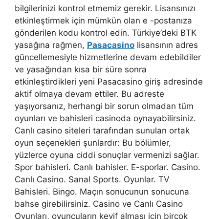
bilgilerinizi kontrol etmemiz gerekir. Lisansınızı
etkinleştirmek için mümkün olan e -postanıza
gönderilen kodu kontrol edin. Türkiye’deki BTK
yasağına rağmen,
Pasacasino
lisansının adres
güncellemesiyle hizmetlerine devam edebildiler
ve yasağından kısa bir süre sonra
etkinleştirdikleri yeni Pasacasino giriş adresinde
aktif olmaya devam ettiler. Bu adreste
yaşıyorsanız, herhangi bir sorun olmadan tüm
oyunları ve bahisleri casinoda oynayabilirsiniz.
Canlı casino siteleri tarafından sunulan ortak
oyun seçenekleri şunlardır: Bu bölümler,
yüzlerce oyuna ciddi sonuçlar vermenizi sağlar.
Spor bahisleri. Canlı bahisler. E-sporlar. Casino.
Canlı Casino. Sanal Sports. Oyunlar. TV
Bahisleri. Bingo. Maçın sonucunun sonucuna
bahse girebilirsiniz. Casino ve Canlı Casino
Oyunları, oyuncuların keyif alması için birçok