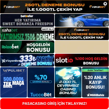
×
PASACASINO GİRİŞ İÇİN TIKLAYINIZ!