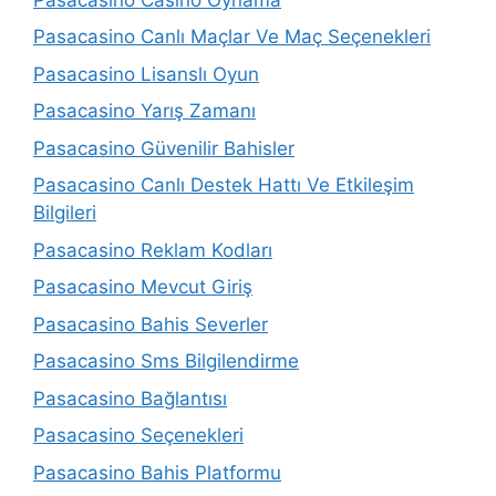
Pasacasino Canlı Maçlar Ve Maç Seçenekleri
Pasacasino Lisanslı Oyun
Pasacasino Yarış Zamanı
Pasacasino Güvenilir Bahisler
Pasacasino Canlı Destek Hattı Ve Etkileşim
Bilgileri
Pasacasino Reklam Kodları
Pasacasino Mevcut Giriş
Pasacasino Bahis Severler
Pasacasino Sms Bilgilendirme
Pasacasino Bağlantısı
Pasacasino Seçenekleri
Pasacasino Bahis Platformu