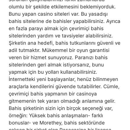
olumlu bir şekilde etkilemesini beklemiyorduk.
Bunu yapan casino siteleri var. Bu yasadışı
bahis sitelerine de bahisler yapabilirsiniz. Ayrıca
en fazla parayı almak için çevrimiçi bahis
sitelerinden yardım ve tavsiyeler alabilirsiniz.
Şirketin ana hedefi, bahis tutkunlarını güvenli ve
adil tutmaktır. Mükemmel bir oyun garantisi
veren bir hizmet sunuyoruz. Paranızı bahis
sitelerinden geri almak istiyorsanız, bunu
yapmak için bu yolları kullanabilirsiniz.
İnternetteki yeni başlayanlar, henüz bilinmeyen
araçlarla kendilerini güvende tutabilirler. Cümle,
çevrimiçi bahis yapmanın bir casinoya
gitmemenin tek yararı olmadığı anlamına gelir.
Bahis şirketinin sizin için birçok seçeneği var,
örneğin: Yüksek bahis anlaşmaları- farklı
bonuslar- ve Morethey, bahis sektöründe
çalışan bir şirket olan Pasacasino bir lisansa