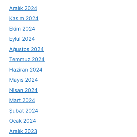
Aralık 2024
Kasım 2024
Ekim 2024
Eylül 2024
Ağustos 2024
Temmuz 2024
Haziran 2024
Mayıs 2024
Nisan 2024
Mart 2024
Şubat 2024
Ocak 2024
Aralık 2023