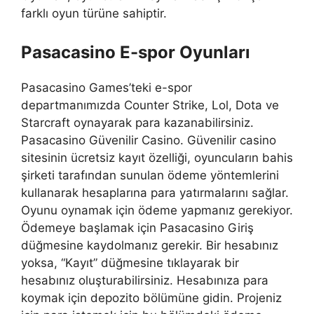
farklı oyun türüne sahiptir.
Pasacasino E-spor Oyunları
Pasacasino Games’teki e-spor
departmanımızda Counter Strike, Lol, Dota ve
Starcraft oynayarak para kazanabilirsiniz.
Pasacasino Güvenilir Casino. Güvenilir casino
sitesinin ücretsiz kayıt özelliği, oyuncuların bahis
şirketi tarafından sunulan ödeme yöntemlerini
kullanarak hesaplarına para yatırmalarını sağlar.
Oyunu oynamak için ödeme yapmanız gerekiyor.
Ödemeye başlamak için Pasacasino Giriş
düğmesine kaydolmanız gerekir. Bir hesabınız
yoksa, “Kayıt” düğmesine tıklayarak bir
hesabınız oluşturabilirsiniz. Hesabınıza para
koymak için depozito bölümüne gidin. Projeniz