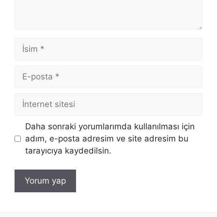
İsim
E-
posta
İnternet
sitesi
Daha sonraki yorumlarımda kullanılması için
adım, e-posta adresim ve site adresim bu
tarayıcıya kaydedilsin.