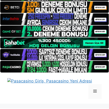
İçeriğe
atla
Menü