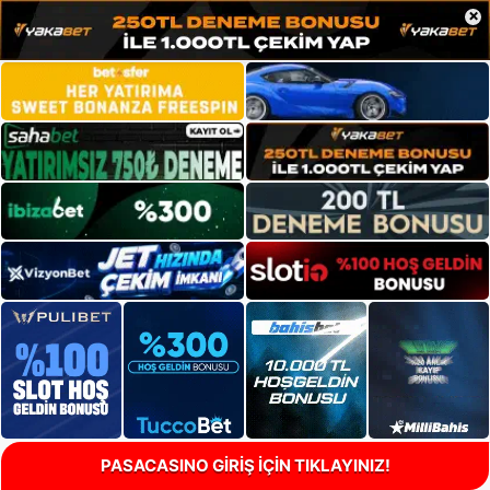
×
PASACASINO GİRİŞ İÇİN TIKLAYINIZ!