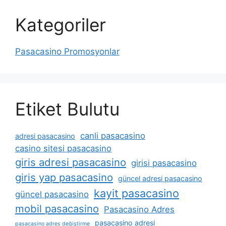
Kategoriler
Pasacasino Promosyonlar
Etiket Bulutu
canli pasacasino
adresi pasacasino
casino sitesi pasacasino
giris adresi pasacasino
girisi pasacasino
giris yap pasacasino
güncel adresi pasacasino
kayit pasacasino
güncel pasacasino
mobil pasacasino
Pasacasino Adres
pasacasino adresi
pasacasino adres değiştirme