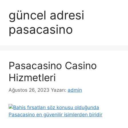
güncel adresi
pasacasino
Pasacasino Casino
Hizmetleri
Ağustos 26, 2023
Yazarı:
admin