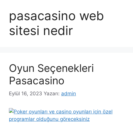
pasacasino web
sitesi nedir
Oyun Seçenekleri
Pasacasino
Eylül 16, 2023
Yazarı:
admin