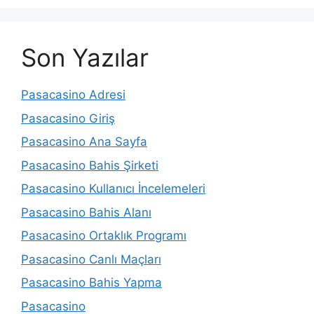
Son Yazılar
Pasacasino Adresi
Pasacasino Giriş
Pasacasino Ana Sayfa
Pasacasino Bahis Şirketi
Pasacasino Kullanıcı İncelemeleri
Pasacasino Bahis Alanı
Pasacasino Ortaklık Programı
Pasacasino Canlı Maçları
Pasacasino Bahis Yapma
Pasacasino