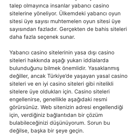
talep olmayınca insanlar yabancı casino
sitelerine yöneliyor. Ülkemdeki yabancı oyun
sitesi üye sayısı muhtemelen oyun sitesi üye
sayısından fazladır. Gerçekten de bahis siteleri
daha fazla seçenek sunar.
Yabancı casino sitelerinin yasa dışı casino
siteleri hakkında aşağı yukarı iddialarda
bulunduğunu bilmek önemlidir. Yasaklanmış
değiller, ancak Türkiye’de yaşayan yasal casino
siteleri ve en iyi casino siteleri gibi nitelikli
sitelere üye oldukları için. Casino siteleri
engellenirse, genellikle aşağıdaki resmi
görürsünüz. Web sitenizin adresi engellendiği
için, verdiğiniz bağlantıdan bir çözüm
bulabileceğinizi düşünüyorum. Sorun bu
değilse, başka bir şeye geçin.