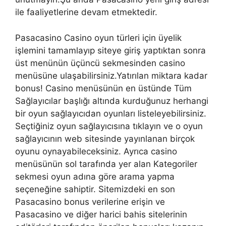
ile faaliyetlerine devam etmektedir.
Pasacasino Casino oyun türleri için üyelik
işlemini tamamlayıp siteye giriş yaptıktan sonra
üst menünün üçüncü sekmesinden casino
menüsüne ulaşabilirsiniz.Yatırılan miktara kadar
bonus! Casino menüsünün en üstünde Tüm
Sağlayıcılar başlığı altında kurduğunuz herhangi
bir oyun sağlayıcıdan oyunları listeleyebilirsiniz.
Seçtiğiniz oyun sağlayıcısına tıklayın ve o oyun
sağlayıcının web sitesinde yayınlanan birçok
oyunu oynayabileceksiniz. Ayrıca casino
menüsünün sol tarafında yer alan Kategoriler
sekmesi oyun adına göre arama yapma
seçeneğine sahiptir. Sitemizdeki en son
Pasacasino bonus verilerine erişin ve
Pasacasino ve diğer harici bahis sitelerinin