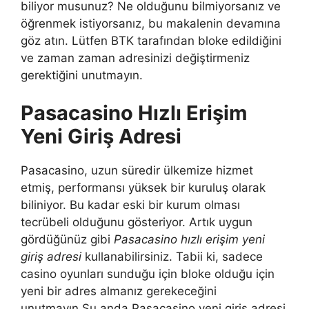
biliyor musunuz? Ne olduğunu bilmiyorsanız ve
öğrenmek istiyorsanız, bu makalenin devamına
göz atın. Lütfen BTK tarafından bloke edildiğini
ve zaman zaman adresinizi değiştirmeniz
gerektiğini unutmayın.
Pasacasino Hızlı Erişim
Yeni Giriş Adresi
Pasacasino, uzun süredir ülkemize hizmet
etmiş, performansı yüksek bir kuruluş olarak
biliniyor. Bu kadar eski bir kurum olması
tecrübeli olduğunu gösteriyor. Artık uygun
gördüğünüz gibi
Pasacasino hızlı erişim yeni
giriş adresi
kullanabilirsiniz. Tabii ki, sadece
casino oyunları sunduğu için bloke olduğu için
yeni bir adres almanız gerekeceğini
unutmayın.Şu anda Pasacasino yeni giriş adresi