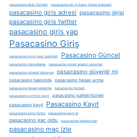
pasacasino ekibi hizmeti
pasacasino en i̇yi bahsi futbol bahisleri
pasacasino giris adresi
pasacasino girisi
pasacasino giris twitter
pasacasino giris yap
Pasacasino Giriş
Pasacasino Güncel
pasacasino girişi spor bahisleri
pasacasino güncelleme
pasacasino güven analizi sonuçları
pasacasino güvenlir mi
pasacasino güvenli lokasyon
pasacasino hakkında
pasacasino hesap açma
pasacasino hesap kapatma
pasacasino hizmeti
pasacasino kaliteli hizmet
pasacasino i̇çin hızlı kayıt
Pasacasino Kayıt
pasacasino kayit
pasacasino kayıt formu
pasacasino kayıt ol
pasacasino kaç oldu
pasacasino kullanıcıları
pasacasino maç izle