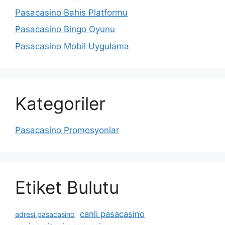
Pasacasino Bahis Platformu
Pasacasino Bingo Oyunu
Pasacasino Mobil Uygulama
Kategoriler
Pasacasino Promosyonlar
Etiket Bulutu
canli pasacasino
adresi pasacasino