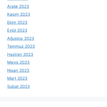
Aralık 2023
Kasım 2023
Ekim 2023
Eylül 2023
Ağustos 2023
Temmuz 2023
Haziran 2023
Mayıs 2023
Nisan 2023
Mart 2023
Şubat 2023