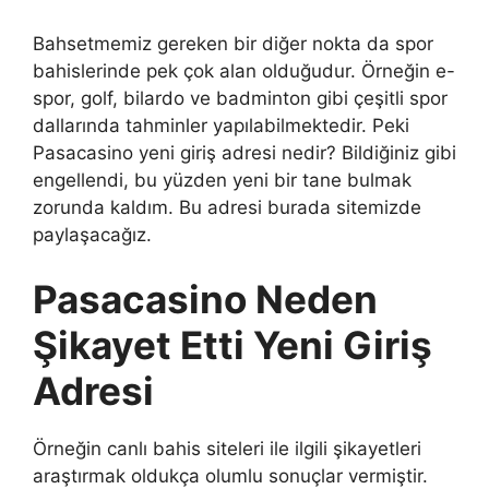
Bahsetmemiz gereken bir diğer nokta da spor
bahislerinde pek çok alan olduğudur. Örneğin e-
spor, golf, bilardo ve badminton gibi çeşitli spor
dallarında tahminler yapılabilmektedir. Peki
Pasacasino yeni giriş adresi nedir? Bildiğiniz gibi
engellendi, bu yüzden yeni bir tane bulmak
zorunda kaldım. Bu adresi burada sitemizde
paylaşacağız.
Pasacasino Neden
Şikayet Etti Yeni Giriş
Adresi
Örneğin canlı bahis siteleri ile ilgili şikayetleri
araştırmak oldukça olumlu sonuçlar vermiştir.