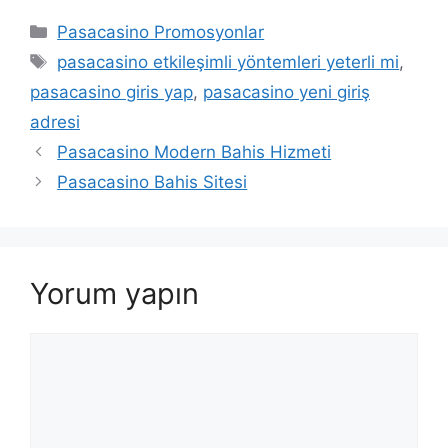
Kategoriler
Pasacasino Promosyonlar
Etiketler
pasacasino etkileşimli yöntemleri yeterli mi
,
pasacasino giris yap
,
pasacasino yeni giriş
adresi
Pasacasino Modern Bahis Hizmeti
Pasacasino Bahis Sitesi
Yorum yapın
Yorum