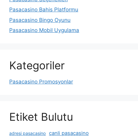
Pasacasino Bahis Platformu
Pasacasino Bingo Oyunu
Pasacasino Mobil Uygulama
Kategoriler
Pasacasino Promosyonlar
Etiket Bulutu
canli pasacasino
adresi pasacasino