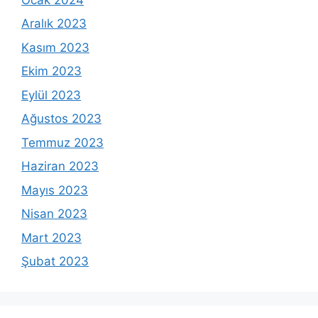
Aralık 2023
Kasım 2023
Ekim 2023
Eylül 2023
Ağustos 2023
Temmuz 2023
Haziran 2023
Mayıs 2023
Nisan 2023
Mart 2023
Şubat 2023