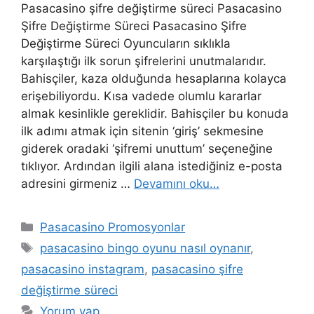
Pasacasino şifre değiştirme süreci Pasacasino
Şifre Değiştirme Süreci Pasacasino Şifre
Değiştirme Süreci Oyuncuların sıklıkla
karşılaştığı ilk sorun şifrelerini unutmalarıdır.
Bahisçiler, kaza olduğunda hesaplarına kolayca
erişebiliyordu. Kısa vadede olumlu kararlar
almak kesinlikle gereklidir. Bahisçiler bu konuda
ilk adımı atmak için sitenin ‘giriş’ sekmesine
giderek oradaki ‘şifremi unuttum’ seçeneğine
tıklıyor. Ardından ilgili alana istediğiniz e-posta
adresini girmeniz …
Devamını oku…
Kategoriler
Pasacasino Promosyonlar
Etiketler
pasacasino bingo oyunu nasıl oynanır
,
pasacasino instagram
,
pasacasino şifre
değiştirme süreci
Yorum yap