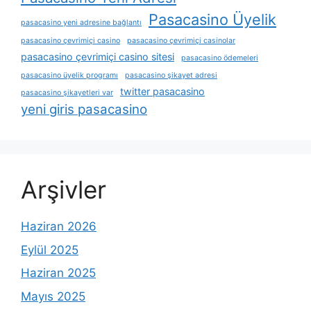
Pasacasino Üyelik
pasacasino yeni adresine bağlantı
pasacasino çevrimiçi casino
pasacasino çevrimiçi casinolar
pasacasino çevrimiçi casino sitesi
pasacasino ödemeleri
pasacasino üyelik programı
pasacasino şikayet adresi
twitter pasacasino
pasacasino şikayetleri var
yeni giris pasacasino
Arşivler
Haziran 2026
Eylül 2025
Haziran 2025
Mayıs 2025