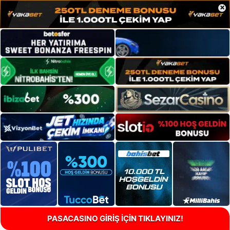
×
PASACASINO GİRİŞ İÇİN TIKLAYINIZ!