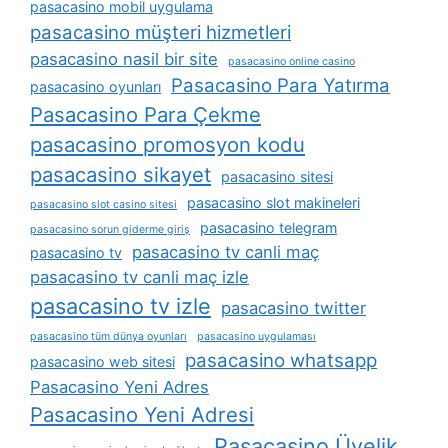
pasacasino mobil uygulama
pasacasino müşteri hizmetleri
pasacasino nasil bir site
pasacasino online casino
Pasacasino Para Yatırma
pasacasino oyunları
Pasacasino Para Çekme
pasacasino promosyon kodu
pasacasino sikayet
pasacasino sitesi
pasacasino slot makineleri
pasacasino slot casino sitesi
pasacasino telegram
pasacasino sorun giderme giriş
pasacasino tv canli maç
pasacasino tv
pasacasino tv canli maç izle
pasacasino tv izle
pasacasino twitter
pasacasino tüm dünya oyunları
pasacasino uygulaması
pasacasino whatsapp
pasacasino web sitesi
Pasacasino Yeni Adres
Pasacasino Yeni Adresi
Pasacasino Üyelik