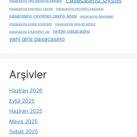
pasacasino yeni adresine bağlantı
pasacasino çevrimiçi casino
pasacasino çevrimiçi casinolar
pasacasino çevrimiçi casino sitesi
pasacasino ödemeleri
pasacasino üyelik programı
pasacasino şikayet adresi
twitter pasacasino
pasacasino şikayetleri var
yeni giris pasacasino
Arşivler
Haziran 2026
Eylül 2025
Haziran 2025
Mayıs 2025
Şubat 2025