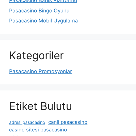
Pasacasino Bahis Platformu
Pasacasino Bingo Oyunu
Pasacasino Mobil Uygulama
Kategoriler
Pasacasino Promosyonlar
Etiket Bulutu
canli pasacasino
adresi pasacasino
casino sitesi pasacasino