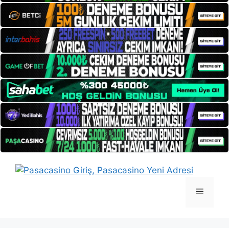
İçeriğe
atla
Menü