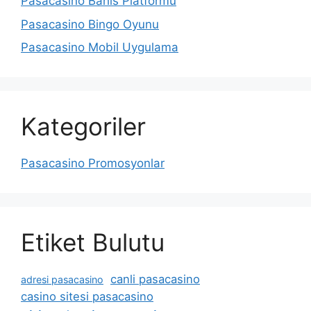
Pasacasino Bahis Platformu
Pasacasino Bingo Oyunu
Pasacasino Mobil Uygulama
Kategoriler
Pasacasino Promosyonlar
Etiket Bulutu
canli pasacasino
adresi pasacasino
casino sitesi pasacasino