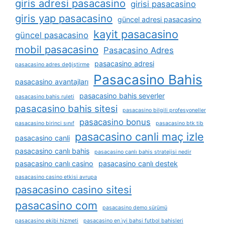
giris adresi pasacasino
girisi pasacasino
giris yap pasacasino
güncel adresi pasacasino
kayit pasacasino
güncel pasacasino
mobil pasacasino
Pasacasino Adres
pasacasino adresi
pasacasino adres değiştirme
Pasacasino Bahis
pasacasino avantajları
pasacasino bahis severler
pasacasino bahis ruleti
pasacasino bahis sitesi
pasacasino bilgili profesyoneller
pasacasino bonus
pasacasino birinci sınıf
pasacasino btk tib
pasacasino canli maç izle
pasacasino canli
pasacasino canlı bahis
pasacasino canlı bahis stratejisi nedir
pasacasino canlı casino
pasacasino canlı destek
pasacasino casino etkisi avrupa
pasacasino casino sitesi
pasacasino com
pasacasino demo sürümü
pasacasino ekibi hizmeti
pasacasino en i̇yi bahsi futbol bahisleri