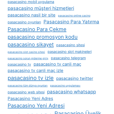
pasacasino mobil uygulama
pasacasino müşteri hizmetleri
pasacasino nasil bir site
pasacasino online casino
Pasacasino Para Yatırma
pasacasino oyunları
Pasacasino Para Çekme
pasacasino promosyon kodu
pasacasino sikayet
pasacasino sitesi
pasacasino slot makineleri
pasacasino slot casino sitesi
pasacasino telegram
pasacasino sorun giderme giriş
pasacasino tv canli maç
pasacasino tv
pasacasino tv canli maç izle
pasacasino tv izle
pasacasino twitter
pasacasino tüm dünya oyunları
pasacasino uygulaması
pasacasino whatsapp
pasacasino web sitesi
Pasacasino Yeni Adres
Pasacasino Yeni Adresi
Pasacasino Üyelik