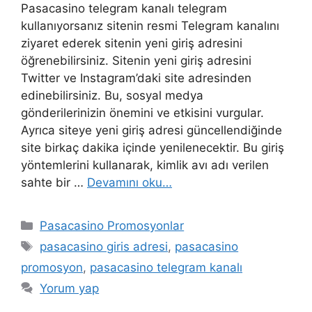
Pasacasino telegram kanalı telegram
kullanıyorsanız sitenin resmi Telegram kanalını
ziyaret ederek sitenin yeni giriş adresini
öğrenebilirsiniz. Sitenin yeni giriş adresini
Twitter ve Instagram’daki site adresinden
edinebilirsiniz. Bu, sosyal medya
gönderilerinizin önemini ve etkisini vurgular.
Ayrıca siteye yeni giriş adresi güncellendiğinde
site birkaç dakika içinde yenilenecektir. Bu giriş
yöntemlerini kullanarak, kimlik avı adı verilen
sahte bir …
Devamını oku…
Kategoriler
Pasacasino Promosyonlar
Etiketler
pasacasino giris adresi
,
pasacasino
promosyon
,
pasacasino telegram kanalı
Yorum yap