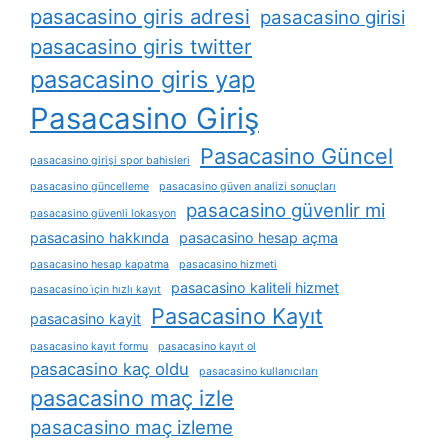
pasacasino giris adresi
pasacasino girisi
pasacasino giris twitter
pasacasino giris yap
Pasacasino Giriş
Pasacasino Güncel
pasacasino girişi spor bahisleri
pasacasino güncelleme
pasacasino güven analizi sonuçları
pasacasino güvenlir mi
pasacasino güvenli lokasyon
pasacasino hakkında
pasacasino hesap açma
pasacasino hesap kapatma
pasacasino hizmeti
pasacasino kaliteli hizmet
pasacasino i̇çin hızlı kayıt
Pasacasino Kayıt
pasacasino kayit
pasacasino kayıt formu
pasacasino kayıt ol
pasacasino kaç oldu
pasacasino kullanıcıları
pasacasino maç izle
pasacasino maç izleme