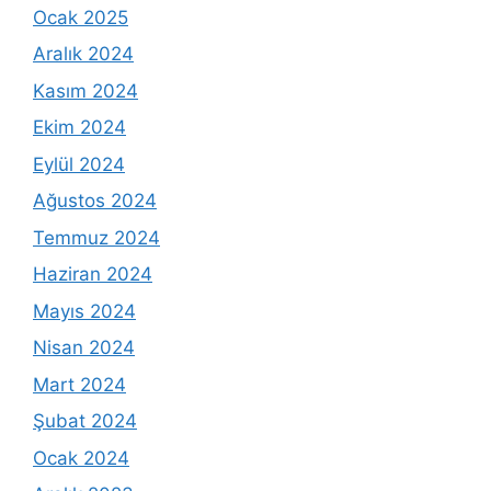
Ocak 2025
Aralık 2024
Kasım 2024
Ekim 2024
Eylül 2024
Ağustos 2024
Temmuz 2024
Haziran 2024
Mayıs 2024
Nisan 2024
Mart 2024
Şubat 2024
Ocak 2024