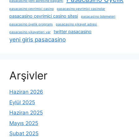
pasacasino yeni adresine bağlantı
pasacasino çevrimiçi casino
pasacasino çevrimiçi casinolar
pasacasino çevrimiçi casino sitesi
pasacasino ödemeleri
pasacasino üyelik programı
pasacasino şikayet adresi
twitter pasacasino
pasacasino şikayetleri var
yeni giris pasacasino
Arşivler
Haziran 2026
Eylül 2025
Haziran 2025
Mayıs 2025
Şubat 2025