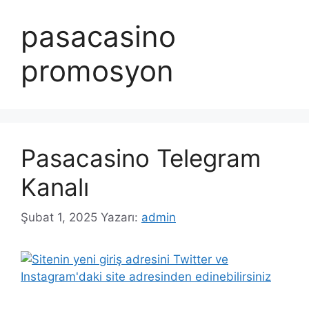
pasacasino
promosyon
Pasacasino Telegram
Kanalı
Şubat 1, 2025
Yazarı:
admin