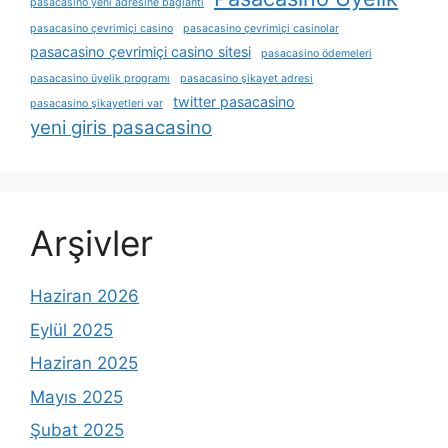
pasacasino yeni adresine bağlantı
pasacasino çevrimiçi casino
pasacasino çevrimiçi casinolar
pasacasino çevrimiçi casino sitesi
pasacasino ödemeleri
pasacasino üyelik programı
pasacasino şikayet adresi
twitter pasacasino
pasacasino şikayetleri var
yeni giris pasacasino
Arşivler
Haziran 2026
Eylül 2025
Haziran 2025
Mayıs 2025
Şubat 2025