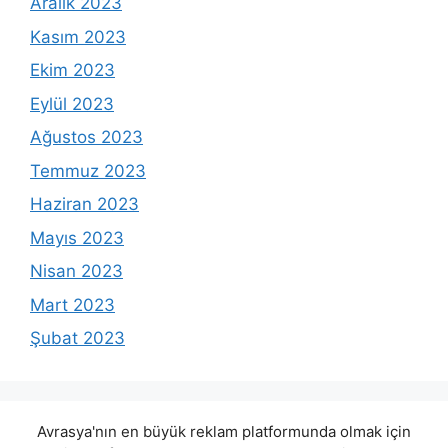
Aralık 2023
Kasım 2023
Ekim 2023
Eylül 2023
Ağustos 2023
Temmuz 2023
Haziran 2023
Mayıs 2023
Nisan 2023
Mart 2023
Şubat 2023
Avrasya'nın en büyük reklam platformunda olmak için