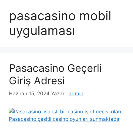
pasacasino mobil
uygulaması
Pasacasino Geçerli
Giriş Adresi
Haziran 15, 2024
Yazarı:
admin