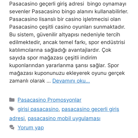
Pasacasino geçerli giriş adresi bingo oynamayı
sevenler Pasacasino bingo alanını kullanabilirler.
Pasacasino lisanslı bir casino işletmecisi olan
Pasacasino çeşitli casino oyunları sunmaktadır.
Bu sistem, güvenilir altyapısı nedeniyle tercih
edilmektedir, ancak temel farkı, spor endüstrisi
katılımcılarına sağladığı avantajlardır. Çok
sayıda spor mağazası çeşitli indirim
kuponlarından yararlanma şansı sağlar. Spor
mağazası kuponunuzu ekleyerek oyunu gerçek
zamanlı olarak …
Devamını oku…
Kategoriler
Pasacasino Promosyonlar
Etiketler
girisi pasacasino
,
pasacasino geçerli giriş
adresi
,
pasacasino mobil uygulaması
Yorum yap