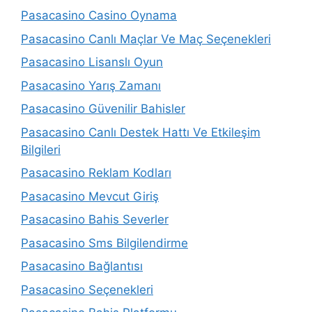
Pasacasino Casino Oynama
Pasacasino Canlı Maçlar Ve Maç Seçenekleri
Pasacasino Lisanslı Oyun
Pasacasino Yarış Zamanı
Pasacasino Güvenilir Bahisler
Pasacasino Canlı Destek Hattı Ve Etkileşim
Bilgileri
Pasacasino Reklam Kodları
Pasacasino Mevcut Giriş
Pasacasino Bahis Severler
Pasacasino Sms Bilgilendirme
Pasacasino Bağlantısı
Pasacasino Seçenekleri