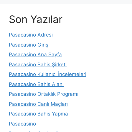
Son Yazılar
Pasacasino Adresi
Pasacasino Giriş
Pasacasino Ana Sayfa
Pasacasino Bahis Şirketi
Pasacasino Kullanıcı İncelemeleri
Pasacasino Bahis Alanı
Pasacasino Ortaklık Programı
Pasacasino Canlı Maçları
Pasacasino Bahis Yapma
Pasacasino