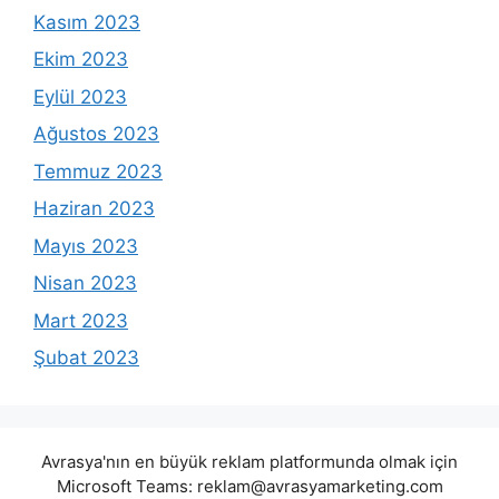
Kasım 2023
Ekim 2023
Eylül 2023
Ağustos 2023
Temmuz 2023
Haziran 2023
Mayıs 2023
Nisan 2023
Mart 2023
Şubat 2023
Avrasya'nın en büyük reklam platformunda olmak için
Microsoft Teams:
reklam@avrasyamarketing.com