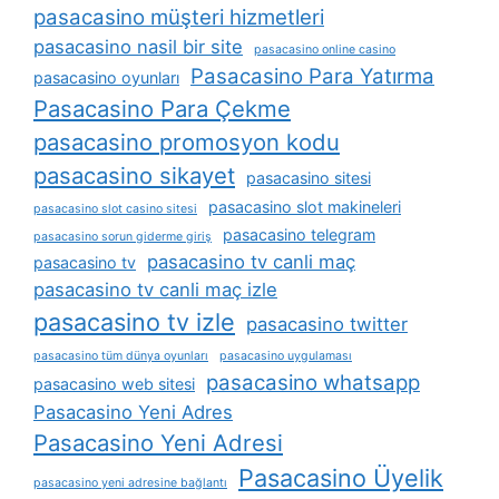
pasacasino müşteri hizmetleri
pasacasino nasil bir site
pasacasino online casino
Pasacasino Para Yatırma
pasacasino oyunları
Pasacasino Para Çekme
pasacasino promosyon kodu
pasacasino sikayet
pasacasino sitesi
pasacasino slot makineleri
pasacasino slot casino sitesi
pasacasino telegram
pasacasino sorun giderme giriş
pasacasino tv canli maç
pasacasino tv
pasacasino tv canli maç izle
pasacasino tv izle
pasacasino twitter
pasacasino tüm dünya oyunları
pasacasino uygulaması
pasacasino whatsapp
pasacasino web sitesi
Pasacasino Yeni Adres
Pasacasino Yeni Adresi
Pasacasino Üyelik
pasacasino yeni adresine bağlantı