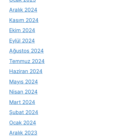
Aralık 2024
Kasım 2024
Ekim 2024
Eylül 2024
Ağustos 2024
Temmuz 2024
Haziran 2024
Mayıs 2024
Nisan 2024
Mart 2024
Şubat 2024
Ocak 2024
Aralık 2023