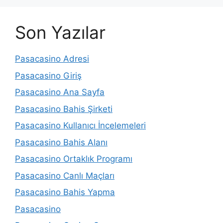
Son Yazılar
Pasacasino Adresi
Pasacasino Giriş
Pasacasino Ana Sayfa
Pasacasino Bahis Şirketi
Pasacasino Kullanıcı İncelemeleri
Pasacasino Bahis Alanı
Pasacasino Ortaklık Programı
Pasacasino Canlı Maçları
Pasacasino Bahis Yapma
Pasacasino