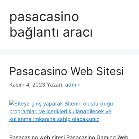
pasacasino
bağlantı aracı
Pasacasino Web Sitesi
Kasım 4, 2023
Yazarı:
admin
Pasacasino web sitesi Pasacasino Gaming Web