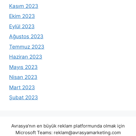
Kasım 2023
Ekim 2023
Eylül 2023
Ağustos 2023
Temmuz 2023
Haziran 2023
Mayıs 2023
Nisan 2023
Mart 2023
Şubat 2023
Avrasya'nın en büyük reklam platformunda olmak için
Microsoft Teams:
reklam@avrasyamarketing.com