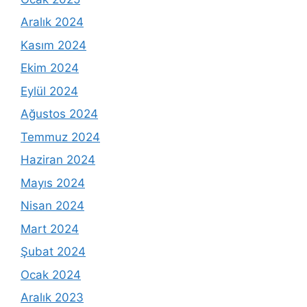
Aralık 2024
Kasım 2024
Ekim 2024
Eylül 2024
Ağustos 2024
Temmuz 2024
Haziran 2024
Mayıs 2024
Nisan 2024
Mart 2024
Şubat 2024
Ocak 2024
Aralık 2023