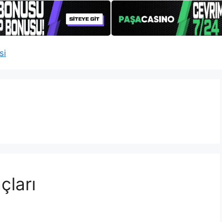
çları