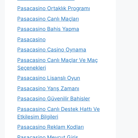
Pasacasino Ortaklık Programı
Pasacasino Canlı Maçları
Pasacasino Bahis Yapma
Pasacasino
Pasacasino Casino Oynama
Pasacasino Canlı Maçlar Ve Maç
Seçenekleri
Pasacasino Lisanslı Oyun
Pasacasino Yarış Zamanı
Pasacasino Güvenilir Bahisler
Pasacasino Canlı Destek Hattı Ve
Etkileşim Bilgileri
Pasacasino Reklam Kodları
Pasacasino Mevcut Giriş