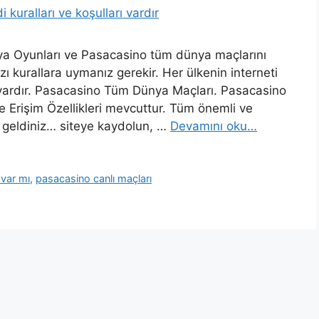
ya Oyunları ve Pasacasino tüm dünya maçlarını
zı kurallara uymanız gerekir. Her ülkenin interneti
rı vardır. Pasacasino Tüm Dünya Maçları. Pasacasino
 Erişim Özellikleri mevcuttur. Tüm önemli ve
 geldiniz… siteye kaydolun, …
Devamını oku…
 var mı
,
pasacasino canlı maçları