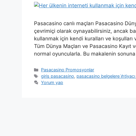
Pasacasino canlı maçları Pasacasino Dün
çevrimiçi olarak oynayabilirsiniz, ancak ba
kullanmak için kendi kuralları ve koşulla
Tüm Dünya Maçları ve Pasacasino Kayıt ve
normal oyuncularla. Bu makalenin sonuna
Kategoriler
Pasacasino Promosyonlar
Etiketler
giris pasacasino
,
pasacasino belgelere i̇htiyacı
Yorum yap