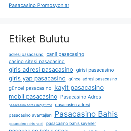
Pasacasino Promosyonlar
Etiket Bulutu
canli pasacasino
adresi pasacasino
casino sitesi pasacasino
giris adresi pasacasino
girisi pasacasino
giris yap pasacasino
güncel adresi pasacasino
kayit pasacasino
güncel pasacasino
mobil pasacasino
Pasacasino Adres
pasacasino adresi
pasacasino adres değiştirme
Pasacasino Bahis
pasacasino avantajları
pasacasino bahis severler
pasacasino bahis ruleti
pasacasino bahis sitesi