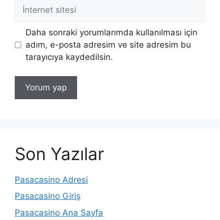
İnternet
sitesi
Daha sonraki yorumlarımda kullanılması için
adım, e-posta adresim ve site adresim bu
tarayıcıya kaydedilsin.
Son Yazılar
Pasacasino Adresi
Pasacasino Giriş
Pasacasino Ana Sayfa