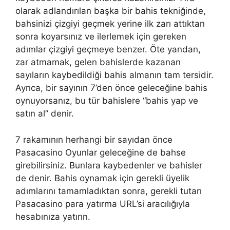
olarak adlandırılan başka bir bahis tekniğinde,
bahsinizi çizgiyi geçmek yerine ilk zarı attıktan
sonra koyarsınız ve ilerlemek için gereken
adımlar çizgiyi geçmeye benzer. Öte yandan,
zar atmamak, gelen bahislerde kazanan
sayıların kaybedildiği bahis almanın tam tersidir.
Ayrıca, bir sayının 7’den önce geleceğine bahis
oynuyorsanız, bu tür bahislere “bahis yap ve
satın al” denir.
7 rakamının herhangi bir sayıdan önce
Pasacasino Oyunlar geleceğine de bahse
girebilirsiniz. Bunlara kaybedenler ve bahisler
de denir. Bahis oynamak için gerekli üyelik
adımlarını tamamladıktan sonra, gerekli tutarı
Pasacasino para yatırma URL’si aracılığıyla
hesabınıza yatırın.