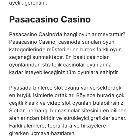
üyelik gerektirir.
Pasacasino Casino
Pasacasino Casino’da hangi oyunlar mevcuttur?
Pasacasino Casino, casinoda sunulan oyun
kategorilerinde müşterilerine birçok farklı oyun
seçeneği sunmaktadır. En basit casinolar
oyunlarından stratejik casinolar oyunlarına
kadar isteyebileceğiniz tüm oyunlara sahiptir.
Piyasada binlerce slot oyunu var ve sektördeki
en büyük isimlerle ortaklar. Böylece burada çok
çeşitli klasik ve video slot oyunları bulabilirsiniz.
Slotlar, herhangi bir casinolar sitesinin en bilinen
alanlarından biridir ve sürükleyici grafikler sunar.
Farklı alemlere, topraklara ve hikayelere
girerken uçmaya hazırlanın.