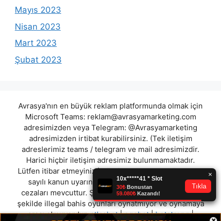
Mayıs 2023
Nisan 2023
Mart 2023
Şubat 2023
Avrasya'nın en büyük reklam platformunda olmak için
Microsoft Teams:
reklam@avrasyamarketing.com
adresimizden veya Telegram: @Avrasyamarketing
adresimizden irtibat kurabilirsiniz. (Tek iletişim
adreslerimiz teams / telegram ve mail adresimizdir.
Harici hiçbir iletişim adresimiz bulunmamaktadır.
Lütfen itibar etmeyiniz.) Türkiye yasalarına göre 7258
sayılı kanun uyarınca yasa dışı bahis oynamanın
cezaları mevcuttur. Şu an bulunduğunuz site hiç bir
şekilde illegal bahis oyunları oynatmıyor ve oynamaya
aracı olmuyordur.
atlasbet
|
egebet
|
betstrong
|
×