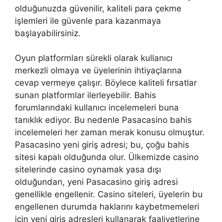
olduğunuzda güvenilir, kaliteli para çekme
işlemleri ile güvenle para kazanmaya
başlayabilirsiniz.
Oyun platformları sürekli olarak kullanıcı
merkezli olmaya ve üyelerinin ihtiyaçlarına
cevap vermeye çalışır. Böylece kaliteli fırsatlar
sunan platformlar ilerleyebilir. Bahis
forumlarındaki kullanıcı incelemeleri buna
tanıklık ediyor. Bu nedenle Pasacasino bahis
incelemeleri her zaman merak konusu olmuştur.
Pasacasino yeni giriş adresi; bu, çoğu bahis
sitesi kapalı olduğunda olur. Ülkemizde casino
sitelerinde casino oynamak yasa dışı
olduğundan, yeni Pasacasino giriş adresi
genellikle engellenir. Casino siteleri, üyelerin bu
engellenen durumda haklarını kaybetmemeleri
için yeni giriş adresleri kullanarak faaliyetlerine