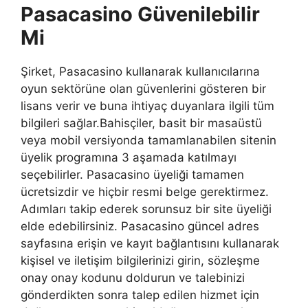
Pasacasino Güvenilebilir
Mi
Şirket, Pasacasino kullanarak kullanıcılarına
oyun sektörüne olan güvenlerini gösteren bir
lisans verir ve buna ihtiyaç duyanlara ilgili tüm
bilgileri sağlar.Bahisçiler, basit bir masaüstü
veya mobil versiyonda tamamlanabilen sitenin
üyelik programına 3 aşamada katılmayı
seçebilirler. Pasacasino üyeliği tamamen
ücretsizdir ve hiçbir resmi belge gerektirmez.
Adımları takip ederek sorunsuz bir site üyeliği
elde edebilirsiniz. Pasacasino güncel adres
sayfasına erişin ve kayıt bağlantısını kullanarak
kişisel ve iletişim bilgilerinizi girin, sözleşme
onay onay kodunu doldurun ve talebinizi
gönderdikten sonra talep edilen hizmet için