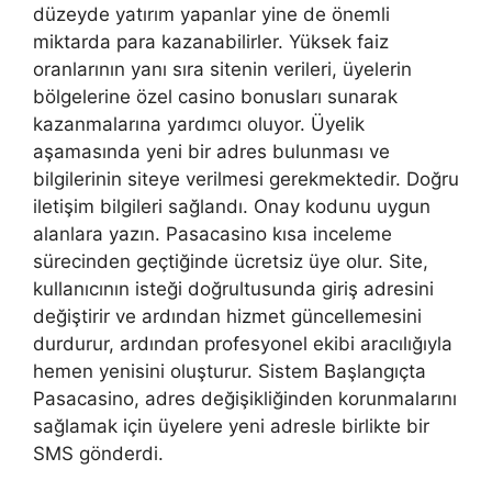
düzeyde yatırım yapanlar yine de önemli
miktarda para kazanabilirler. Yüksek faiz
oranlarının yanı sıra sitenin verileri, üyelerin
bölgelerine özel casino bonusları sunarak
kazanmalarına yardımcı oluyor. Üyelik
aşamasında yeni bir adres bulunması ve
bilgilerinin siteye verilmesi gerekmektedir. Doğru
iletişim bilgileri sağlandı. Onay kodunu uygun
alanlara yazın. Pasacasino kısa inceleme
sürecinden geçtiğinde ücretsiz üye olur. Site,
kullanıcının isteği doğrultusunda giriş adresini
değiştirir ve ardından hizmet güncellemesini
durdurur, ardından profesyonel ekibi aracılığıyla
hemen yenisini oluşturur. Sistem Başlangıçta
Pasacasino, adres değişikliğinden korunmalarını
sağlamak için üyelere yeni adresle birlikte bir
SMS gönderdi.