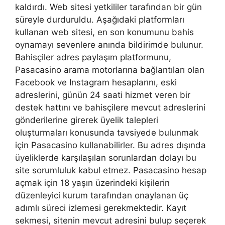
kaldırdı. Web sitesi yetkililer tarafından bir gün
süreyle durduruldu. Aşağıdaki platformları
kullanan web sitesi, en son konumunu bahis
oynamayı sevenlere anında bildirimde bulunur.
Bahisçiler adres paylaşım platformunu,
Pasacasino arama motorlarına bağlantıları olan
Facebook ve Instagram hesaplarını, eski
adreslerini, günün 24 saati hizmet veren bir
destek hattını ve bahisçilere mevcut adreslerini
gönderilerine girerek üyelik talepleri
oluşturmaları konusunda tavsiyede bulunmak
için Pasacasino kullanabilirler. Bu adres dışında
üyeliklerde karşılaşılan sorunlardan dolayı bu
site sorumluluk kabul etmez. Pasacasino hesap
açmak için 18 yaşın üzerindeki kişilerin
düzenleyici kurum tarafından onaylanan üç
adımlı süreci izlemesi gerekmektedir. Kayıt
sekmesi, sitenin mevcut adresini bulup seçerek