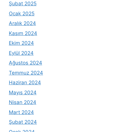
Şubat 2025
Ocak 2025
Aralık 2024
Kasım 2024
Ekim 2024
Eylül 2024
Ağustos 2024
Temmuz 2024
Haziran 2024
Mayıs 2024
Nisan 2024
Mart 2024
Şubat 2024
Ocak 2024