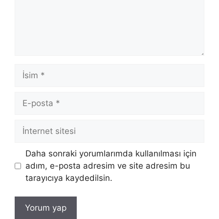
İsim
E-
posta
İnternet
sitesi
Daha sonraki yorumlarımda kullanılması için
adım, e-posta adresim ve site adresim bu
tarayıcıya kaydedilsin.