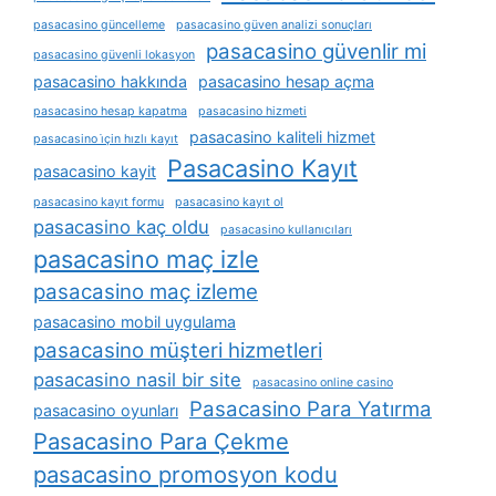
pasacasino güncelleme
pasacasino güven analizi sonuçları
pasacasino güvenlir mi
pasacasino güvenli lokasyon
pasacasino hakkında
pasacasino hesap açma
pasacasino hesap kapatma
pasacasino hizmeti
pasacasino kaliteli hizmet
pasacasino i̇çin hızlı kayıt
Pasacasino Kayıt
pasacasino kayit
pasacasino kayıt formu
pasacasino kayıt ol
pasacasino kaç oldu
pasacasino kullanıcıları
pasacasino maç izle
pasacasino maç izleme
pasacasino mobil uygulama
pasacasino müşteri hizmetleri
pasacasino nasil bir site
pasacasino online casino
Pasacasino Para Yatırma
pasacasino oyunları
Pasacasino Para Çekme
pasacasino promosyon kodu