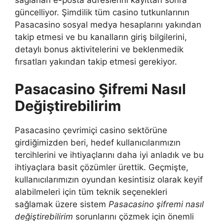
sağlanan e-posta adreslerini kayıttan sonra
güncelliyor. Şimdilik tüm casino tutkunlarının
Pasacasino sosyal medya hesaplarını yakından
takip etmesi ve bu kanalların giriş bilgilerini,
detaylı bonus aktivitelerini ve beklenmedik
fırsatları yakından takip etmesi gerekiyor.
Pasacasino Şifremi Nasıl
Değiştirebilirim
Pasacasino çevrimiçi casino sektörüne
girdiğimizden beri, hedef kullanıcılarımızın
tercihlerini ve ihtiyaçlarını daha iyi anladık ve bu
ihtiyaçlara basit çözümler ürettik. Geçmişte,
kullanıcılarımızın oyundan kesintisiz olarak keyif
alabilmeleri için tüm teknik seçenekleri
sağlamak üzere sistem
Pasacasino şifremi nasıl
değiştirebilirim
sorunlarını çözmek için önemli