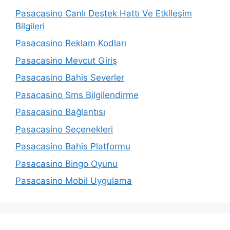
Pasacasino Canlı Destek Hattı Ve Etkileşim
Bilgileri
Pasacasino Reklam Kodları
Pasacasino Mevcut Giriş
Pasacasino Bahis Severler
Pasacasino Sms Bilgilendirme
Pasacasino Bağlantısı
Pasacasino Seçenekleri
Pasacasino Bahis Platformu
Pasacasino Bingo Oyunu
Pasacasino Mobil Uygulama