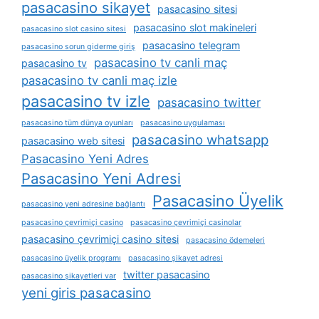
pasacasino sikayet
pasacasino sitesi
pasacasino slot makineleri
pasacasino slot casino sitesi
pasacasino telegram
pasacasino sorun giderme giriş
pasacasino tv canli maç
pasacasino tv
pasacasino tv canli maç izle
pasacasino tv izle
pasacasino twitter
pasacasino tüm dünya oyunları
pasacasino uygulaması
pasacasino whatsapp
pasacasino web sitesi
Pasacasino Yeni Adres
Pasacasino Yeni Adresi
Pasacasino Üyelik
pasacasino yeni adresine bağlantı
pasacasino çevrimiçi casino
pasacasino çevrimiçi casinolar
pasacasino çevrimiçi casino sitesi
pasacasino ödemeleri
pasacasino üyelik programı
pasacasino şikayet adresi
twitter pasacasino
pasacasino şikayetleri var
yeni giris pasacasino