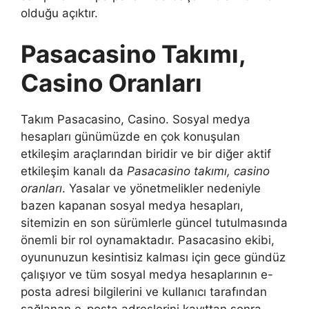
olduğu açıktır.
Pasacasino Takımı,
Casino Oranları
Takım Pasacasino, Casino. Sosyal medya
hesapları günümüzde en çok konuşulan
etkileşim araçlarından biridir ve bir diğer aktif
etkileşim kanalı da
Pasacasino takımı, casino
oranları
. Yasalar ve yönetmelikler nedeniyle
bazen kapanan sosyal medya hesapları,
sitemizin en son sürümlerle güncel tutulmasında
önemli bir rol oynamaktadır. Pasacasino ekibi,
oyununuzun kesintisiz kalması için gece gündüz
çalışıyor ve tüm sosyal medya hesaplarının e-
posta adresi bilgilerini ve kullanıcı tarafından