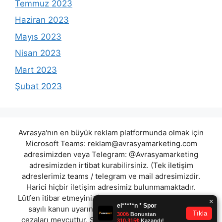
Temmuz 2023
Haziran 2023
Mayıs 2023
Nisan 2023
Mart 2023
Şubat 2023
Avrasya'nın en büyük reklam platformunda olmak için
Microsoft Teams:
reklam@avrasyamarketing.com
adresimizden veya Telegram: @Avrasyamarketing
adresimizden irtibat kurabilirsiniz. (Tek iletişim
adreslerimiz teams / telegram ve mail adresimizdir.
Harici hiçbir iletişim adresimiz bulunmamaktadır.
Lütfen itibar etmeyiniz.) Türkiye yasalarına göre 7258
sayılı kanun uyarınca yasa dışı bahis oynamanın
cezaları mevcuttur. Şu an bulunduğunuz site hiç bir