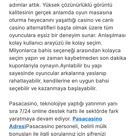
adımlar attık. Yüksek çözünürlüklü görüntü
kalitesinin gerçek anlamda oyun masasına
oturma heyecanını yaşattığı casino ve canlı
casino alternatifleri başta olmak üzere tüm
oyunculara eşsiz bir deneyim sunar. Anlaşılması
kolay kullanıcı arayüzü ile kolay seçim.
Milyonlarca bahis seçeneği arasından kolayca
seçim yapın ve zaman kaybetmeden son dakika
kuponlarıyla oynayın.Ayrılabilir bu yapı
sayesinde oyuncular arkalarına yaslanıp
rahatlayabilir, kendilerine en uygun bahsi
seçebilir ve kazanmaya başlayabilir.
Pasacasino, teknolojiye yaptığı yatırımın yanı
sıra 7/24 online destek hattı ile sektörde fark
yaratmaya devam ediyor.
Pasacasino
Adresi
Pasacasino personeli, belirli mülk
bonusları ile ilgili sorularınız için şifrenizi