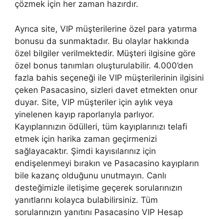
çözmek için her zaman hazırdır.
Ayrıca site, VIP müşterilerine özel para yatırma
bonusu da sunmaktadır. Bu olaylar hakkında
özel bilgiler verilmektedir. Müşteri ilgisine göre
özel bonus tanımları oluşturulabilir. 4.000’den
fazla bahis seçeneği ile VIP müşterilerinin ilgisini
çeken Pasacasino, sizleri davet etmekten onur
duyar. Site, VIP müşteriler için aylık veya
yinelenen kayıp raporlarıyla parlıyor.
Kayıplarınızın ödülleri, tüm kayıplarınızı telafi
etmek için harika zaman geçirmenizi
sağlayacaktır. Şimdi kayısılarınız için
endişelenmeyi bırakın ve Pasacasino kayıpların
bile kazanç olduğunu unutmayın. Canlı
desteğimizle iletişime geçerek sorularınızın
yanıtlarını kolayca bulabilirsiniz. Tüm
sorularınızın yanıtını Pasacasino VIP Hesap