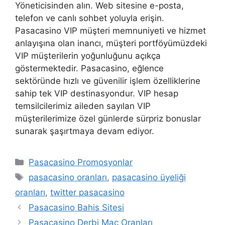
Yöneticisinden alın. Web sitesine e-posta,
telefon ve canlı sohbet yoluyla erişin.
Pasacasino VIP müşteri memnuniyeti ve hizmet
anlayışına olan inancı, müşteri portföyümüzdeki
VIP müşterilerin yoğunluğunu açıkça
göstermektedir. Pasacasino, eğlence
sektöründe hızlı ve güvenilir işlem özelliklerine
sahip tek VIP destinasyondur. VIP hesap
temsilcilerimiz aileden sayılan VIP
müşterilerimize özel günlerde sürpriz bonuslar
sunarak şaşırtmaya devam ediyor.
Kategoriler
Pasacasino Promosyonlar
Etiketler
pasacasino oranları
,
pasacasino üyeliği
oranları
,
twitter pasacasino
Pasacasino Bahis Sitesi
Pasacasino Derbi Maç Oranları