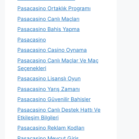
Pasacasino Ortaklık Programı
Pasacasino Canlı Maçları
Pasacasino Bahis Yapma
Pasacasino
Pasacasino Casino Oynama
Pasacasino Canlı Maçlar Ve Maç
Seçenekleri
Pasacasino Lisanslı Oyun
Pasacasino Yarış Zamanı
Pasacasino Güvenilir Bahisler
Pasacasino Canlı Destek Hattı Ve
Etkileşim Bilgileri
Pasacasino Reklam Kodları
Pasacasino Mevcut Giriş