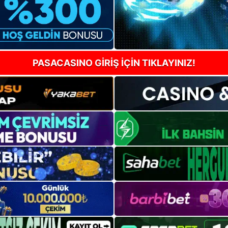
PASACASINO GİRİŞ İÇİN TIKLAYINIZ!