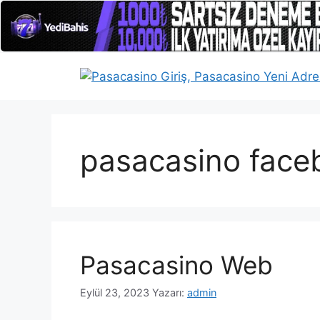
İçeriğe
atla
pasacasino face
Pasacasino Web
Eylül 23, 2023
Yazarı:
admin