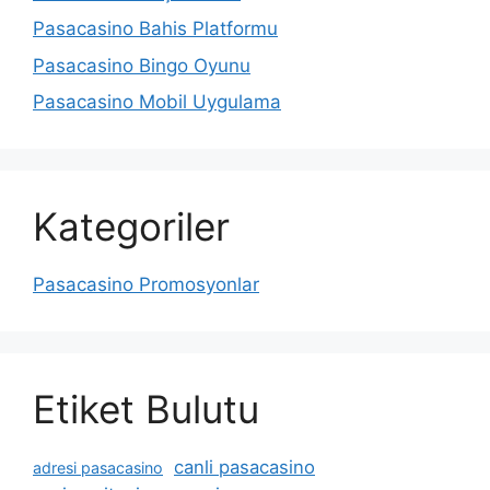
Pasacasino Bahis Platformu
Pasacasino Bingo Oyunu
Pasacasino Mobil Uygulama
Kategoriler
Pasacasino Promosyonlar
Etiket Bulutu
canli pasacasino
adresi pasacasino