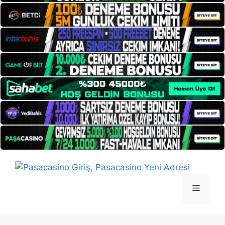
İçeriğe
atla
Menü