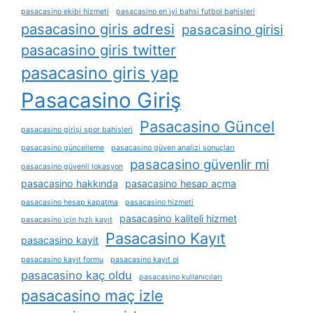
pasacasino ekibi hizmeti
pasacasino en i̇yi bahsi futbol bahisleri
pasacasino giris adresi
pasacasino girisi
pasacasino giris twitter
pasacasino giris yap
Pasacasino Giriş
Pasacasino Güncel
pasacasino girişi spor bahisleri
pasacasino güncelleme
pasacasino güven analizi sonuçları
pasacasino güvenlir mi
pasacasino güvenli lokasyon
pasacasino hakkında
pasacasino hesap açma
pasacasino hesap kapatma
pasacasino hizmeti
pasacasino kaliteli hizmet
pasacasino i̇çin hızlı kayıt
Pasacasino Kayıt
pasacasino kayit
pasacasino kayıt formu
pasacasino kayıt ol
pasacasino kaç oldu
pasacasino kullanıcıları
pasacasino maç izle