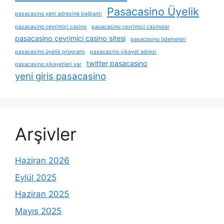
Pasacasino Üyelik
pasacasino yeni adresine bağlantı
pasacasino çevrimiçi casino
pasacasino çevrimiçi casinolar
pasacasino çevrimiçi casino sitesi
pasacasino ödemeleri
pasacasino üyelik programı
pasacasino şikayet adresi
twitter pasacasino
pasacasino şikayetleri var
yeni giris pasacasino
Arşivler
Haziran 2026
Eylül 2025
Haziran 2025
Mayıs 2025