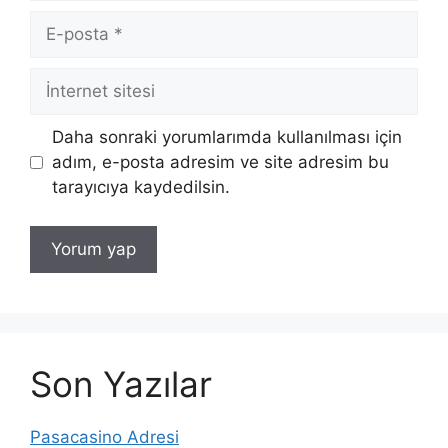
E-
posta
İnternet
sitesi
Daha sonraki yorumlarımda kullanılması için
adım, e-posta adresim ve site adresim bu
tarayıcıya kaydedilsin.
Son Yazılar
Pasacasino Adresi