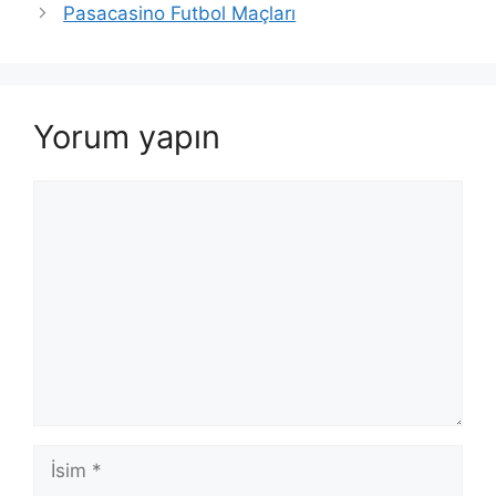
Pasacasino Futbol Maçları
Yorum yapın
Yorum
İsim