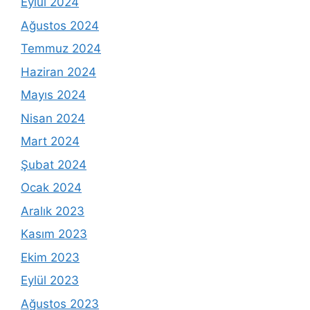
Eylül 2024
Ağustos 2024
Temmuz 2024
Haziran 2024
Mayıs 2024
Nisan 2024
Mart 2024
Şubat 2024
Ocak 2024
Aralık 2023
Kasım 2023
Ekim 2023
Eylül 2023
Ağustos 2023