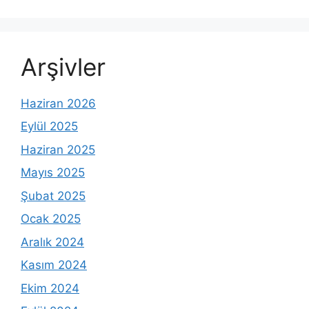
Arşivler
Haziran 2026
Eylül 2025
Haziran 2025
Mayıs 2025
Şubat 2025
Ocak 2025
Aralık 2024
Kasım 2024
Ekim 2024