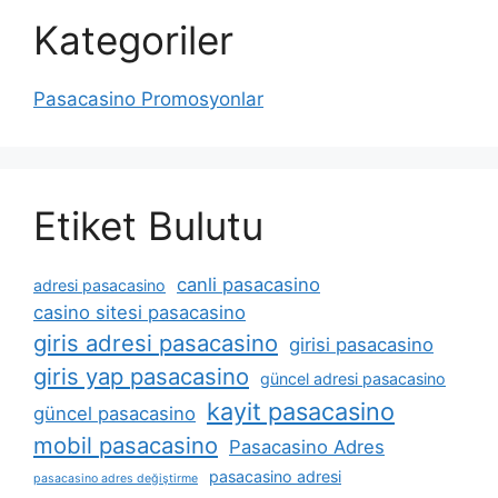
Kategoriler
Pasacasino Promosyonlar
Etiket Bulutu
canli pasacasino
adresi pasacasino
casino sitesi pasacasino
giris adresi pasacasino
girisi pasacasino
giris yap pasacasino
güncel adresi pasacasino
kayit pasacasino
güncel pasacasino
mobil pasacasino
Pasacasino Adres
pasacasino adresi
pasacasino adres değiştirme