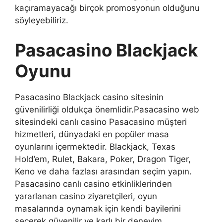
kaçıramayacağı birçok promosyonun olduğunu
söyleyebiliriz.
Pasacasino Blackjack
Oyunu
Pasacasino Blackjack casino sitesinin
güvenilirliği oldukça önemlidir.Pasacasino web
sitesindeki canlı casino Pasacasino müşteri
hizmetleri, dünyadaki en popüler masa
oyunlarını içermektedir. Blackjack, Texas
Hold’em, Rulet, Bakara, Poker, Dragon Tiger,
Keno ve daha fazlası arasından seçim yapın.
Pasacasino canlı casino etkinliklerinden
yararlanan casino ziyaretçileri, oyun
masalarında oynamak için kendi bayilerini
seçerek güvenilir ve karlı bir deneyim