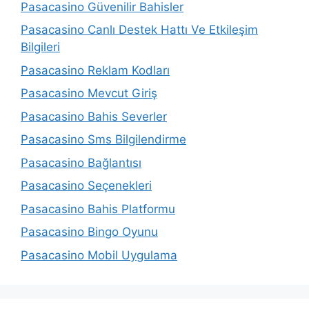
Pasacasino Güvenilir Bahisler
Pasacasino Canlı Destek Hattı Ve Etkileşim
Bilgileri
Pasacasino Reklam Kodları
Pasacasino Mevcut Giriş
Pasacasino Bahis Severler
Pasacasino Sms Bilgilendirme
Pasacasino Bağlantısı
Pasacasino Seçenekleri
Pasacasino Bahis Platformu
Pasacasino Bingo Oyunu
Pasacasino Mobil Uygulama