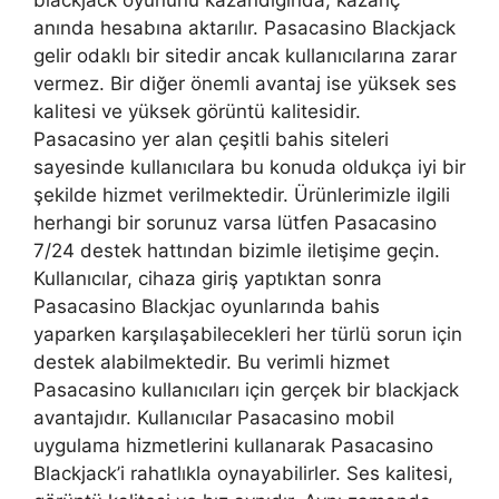
anında hesabına aktarılır. Pasacasino Blackjack
gelir odaklı bir sitedir ancak kullanıcılarına zarar
vermez. Bir diğer önemli avantaj ise yüksek ses
kalitesi ve yüksek görüntü kalitesidir.
Pasacasino yer alan çeşitli bahis siteleri
sayesinde kullanıcılara bu konuda oldukça iyi bir
şekilde hizmet verilmektedir. Ürünlerimizle ilgili
herhangi bir sorunuz varsa lütfen Pasacasino
7/24 destek hattından bizimle iletişime geçin.
Kullanıcılar, cihaza giriş yaptıktan sonra
Pasacasino Blackjac oyunlarında bahis
yaparken karşılaşabilecekleri her türlü sorun için
destek alabilmektedir. Bu verimli hizmet
Pasacasino kullanıcıları için gerçek bir blackjack
avantajıdır. Kullanıcılar Pasacasino mobil
uygulama hizmetlerini kullanarak Pasacasino
Blackjack’i rahatlıkla oynayabilirler. Ses kalitesi,