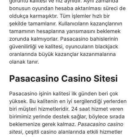
görüntü kalitesi ve hız aynıdır. Aynı zamanda
bonusun oyundan hesaba aktarılması süreci de
oldukça karmaşıktır. Tüm işlemler hızlı bir
şekilde tamamlanır. Kullanıcıların kazançlarının
tamamının hesaplarına yansımasını beklemek
zorunda kalmıyorlar. Pasacasino bahislerinin
güvenilirliği ve kalitesi, oyuncuların blackjack
oranlarında büyük kazançlar kazanmalarına
olanak tanır.
Pasacasino Casino Sitesi
Pasacasino işinin kalitesi ilk günden beri çok
yüksek. Bu kalitenin en iyi sergilendiği yerlerden
biri müşteri hizmetleridir. 24 saat hizmet veren
birimimiz yerinde destek sağlar, böylece sırada
beklemenize gerek kalmaz.
Pasacasino casino
sitesi
, çeşitli casino alanlarında etkili hizmetler