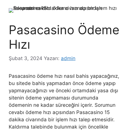
Pasacasino Ödeme
Hızı
Şubat 3, 2024
Yazarı:
admin
Pasacasino ödeme hızı nasıl bahis yapacağınız,
bu sitede bahis yapmadan önce ödeme yapıp
yapmayacağınızı ve önceki ortamdaki yasa dışı
sitenin ödeme yapmaması durumunda
ödemenin ne kadar süreceğini içerir. Sorumun
cevabı ödeme hızı açısından Pasacasino 15
dakika civarında bir işlem hızı talep etmesidir.
Kaldırma talebinde bulunmak için öncelikle