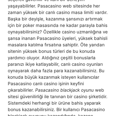
yaşayabilirler. Pasacasino web sitesinde her
zaman yüksek bir canlı casino masa limiti vardır.
Başka bir deyişle, kazanma şansınızı artırmak
için bir poker masasında ne kadar parayla bahis
oynayabilirsiniz? Özellikle casino uzmanlığına ve
şansa inanan Pasacasino üyeleri, yüksek bahisli
masalara katılma fırsatına sahiptir. Öte yandan
sitenin yüksek bonus türleri de bu konuda
yardımcı oluyor. Aldığınız çeşitli bonuslarla
paranızı ikiye katlayabilir, canlı casino oyunları
oynayarak daha fazla para kazanabilirsiniz. Bu
konuda büyük kazanmak isteyen kullanıcılar
Pasacasino canlı casino işinin keyfini
çıkarabilirler.
Pasacasino blackjack oyunu
web
sitesi güvenilirliği ile tanınan bir casino şirketidir.
Sistemdeki herhangi bir ürüne bahis yaparak
bonus kazanabilirsiniz. Bir kullanıcı Pasacasino
blackjack oyununu kazandığında, kazanç